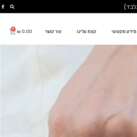
מידע מקצועי
קצת עלינו
צור קשר
₪
0.00