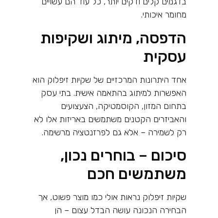
בדגמים קלים ודקים יותר, כל עוד הם עשויים
מחומר איכותי
.
הדפסה, מיתוג ושקיפות
עסקית
אחד היתרונות המרכזיים של שקיות זיפלוק הוא
האפשרות למיתוג בהתאמה אישית. בתי עסק
בתחום המזון, הקוסמטיקה, הצעצועים
והאביזרים הקטנים משתמשים באריזות אלו לא
רק לשמירה – אלא גם לפרזנטציה מרשימה
.
סיכום – בוחרים נכון,
משתמשים חכם
שקיות זיפלוק נראות אולי כמו מוצר פשוט, אך
הבחירה הנכונה עושה הבדל עצום – הן