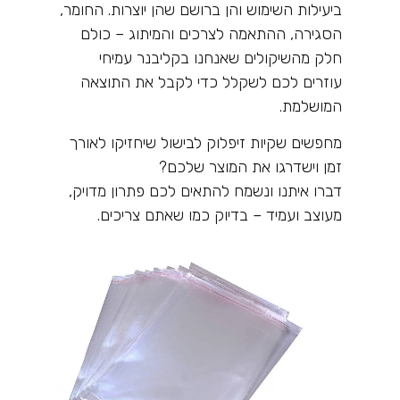
ביעילות השימוש והן ברושם שהן יוצרות. החומר,
הסגירה, ההתאמה לצרכים והמיתוג – כולם
חלק מהשיקולים שאנחנו בקליבנר עמיחי
עוזרים לכם לשקלל כדי לקבל את התוצאה
המושלמת
.
מחפשים שקיות זיפלוק לבישול שיחזיקו לאורך
זמן וישדרגו את המוצר שלכם
?
דברו איתנו ונשמח להתאים לכם פתרון מדויק,
מעוצב ועמיד – בדיוק כמו שאתם צריכים
.