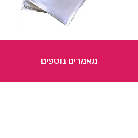
מאמרים נוספים