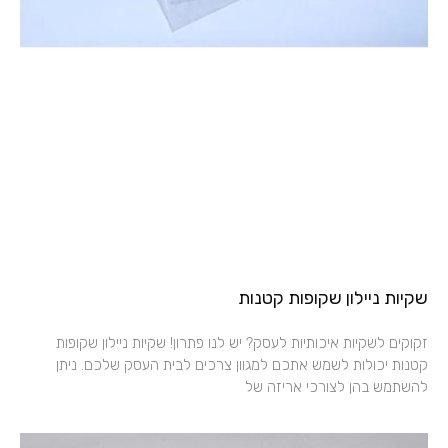
שקיות ניילון שקופות קטנות
זקוקים לשקיות איכותיות לעסק? יש לנו פתרון! שקיות ניילון שקופות
קטנות יכולות לשמש אתכם למגוון צרכים לבית העסק שלכם. ניתן
להשתמש בהן לצורכי אריזה של