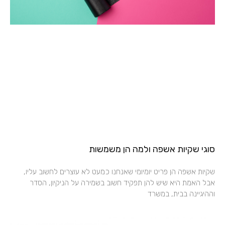
סוגי שקיות אשפה ולמה הן משמשות
שקיות אשפה הן פריט יומיומי שאנחנו כמעט לא עוצרים לחשוב עליו,
אבל האמת היא שיש להן תפקיד חשוב בשמירה על הניקיון, הסדר
וההיגיינה בבית, במשרד