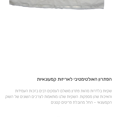
הפתרון האולטימטיבי לאריזות קמעונאיות
שקיות בלדרות מהוות פתרון מושלם לעסקים רבים בזכות העמידות
והאיכות שהן מספקות. השקיות שלנו מותאמות לצרכים השונים של השוק
הקמעונאי – החל מהובלת פריטים קטנים