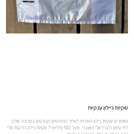
שקיות ניילון ענקיות
מאמרים שקיות ניילון הופכות לאחד המזהמים הבולטים בסביבה שלנו.
לפי עיתון ה”גרדיאן” האנגלי, מעל 100 מיליארד שקיות ניילון נזרקות מדי