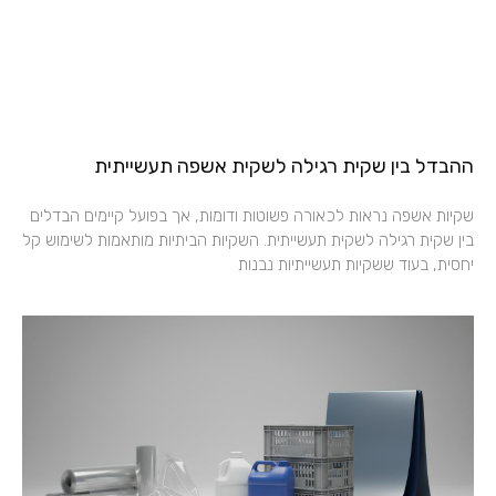
ההבדל בין שקית רגילה לשקית אשפה תעשייתית
שקיות אשפה נראות לכאורה פשוטות ודומות, אך בפועל קיימים הבדלים
בין שקית רגילה לשקית תעשייתית. השקיות הביתיות מותאמות לשימוש קל
יחסית, בעוד ששקיות תעשייתיות נבנות