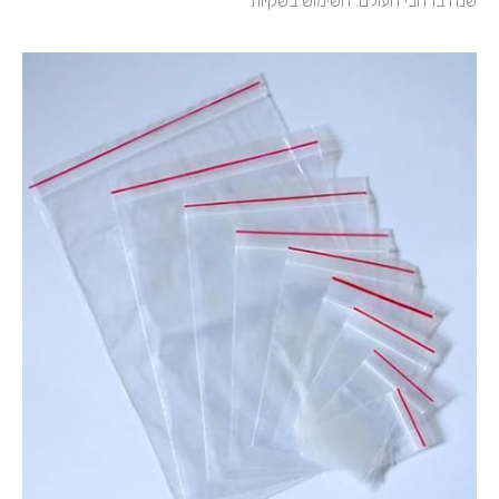
שנה ברחבי העולם. השימוש בשקיות