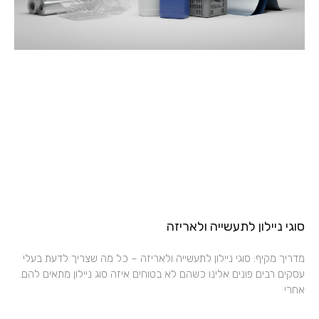
סוגי ניילון לתעשייה ולאריזה
מדריך מקיף: סוגי ניילון לתעשייה ולאריזה – כל מה שצריך לדעת בעלי
עסקים רבים פונים אלינו כשהם לא בטוחים איזה סוג ניילון מתאים להם.
אחרי