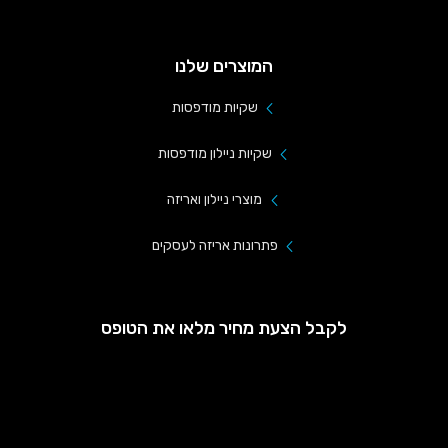
המוצרים שלנו
שקיות מודפסות
שקיות ניילון מודפסות
מוצרי ניילון ואריזה
פתרונות אריזה לעסקים
לקבל הצעת מחיר מלאו את הטופס