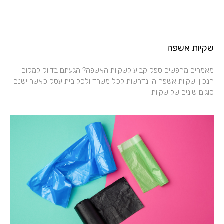
שקיות אשפה
מאמרים מחפשים ספק קבוע לשקיות האשפה? הגעתם בדיוק למקום
הנכון! שקיות אשפה הן נדרשות לכל משרד ולכל בית עסק כאשר ישנם
סוגים שונים של שקיות