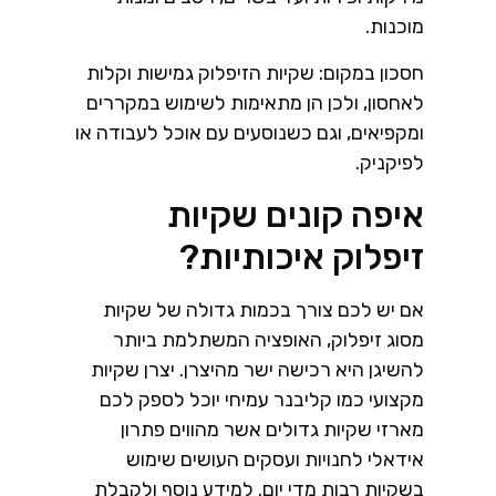
מוכנות.
חסכון במקום: שקיות הזיפלוק גמישות וקלות
לאחסון, ולכן הן מתאימות לשימוש במקררים
ומקפיאים, וגם כשנוסעים עם אוכל לעבודה או
לפיקניק.
איפה קונים שקיות
זיפלוק איכותיות?
אם יש לכם צורך בכמות גדולה של שקיות
מסוג זיפלוק, האופציה המשתלמת ביותר
להשיגן היא רכישה ישר מהיצרן. יצרן שקיות
מקצועי כמו קליבנר עמיחי יוכל לספק לכם
מארזי שקיות גדולים אשר מהווים פתרון
אידאלי לחנויות ועסקים העושים שימוש
בשקיות רבות מדי יום. למידע נוסף ולקבלת