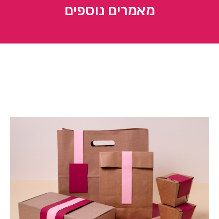
מאמרים נוספים