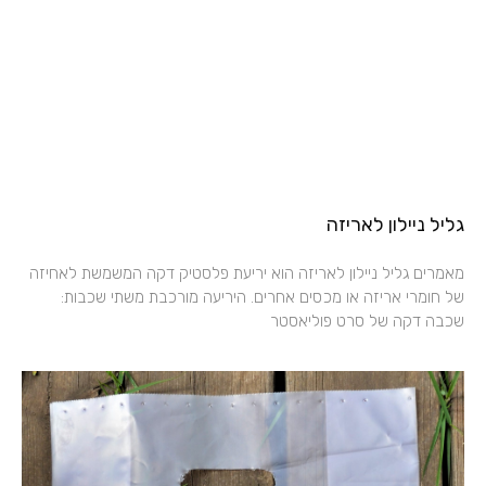
גליל ניילון לאריזה
מאמרים גליל ניילון לאריזה הוא יריעת פלסטיק דקה המשמשת לאחיזה
של חומרי אריזה או מכסים אחרים. היריעה מורכבת משתי שכבות:
שכבה דקה של סרט פוליאסטר