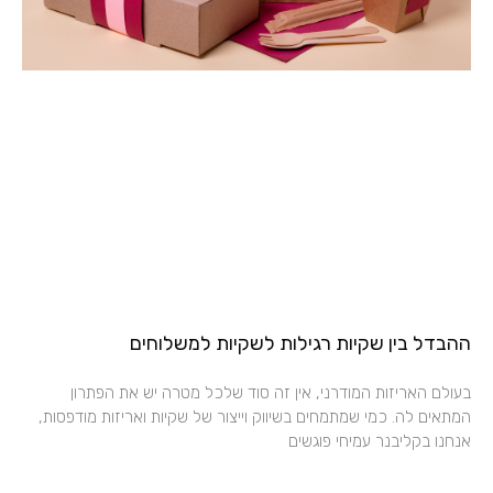
ההבדל בין שקיות רגילות לשקיות למשלוחים
בעולם האריזות המודרני, אין זה סוד שלכל מטרה יש את הפתרון
המתאים לה. כמי שמתמחים בשיווק וייצור של שקיות ואריזות מודפסות,
אנחנו בקליבנר עמיחי פוגשים