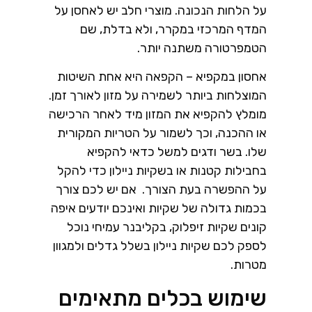
על הלחות הנכונה. מוצרי חלב יש לאחסן על
המדף המרכזי במקרר, ולא בדלת, שם
הטמפרטורה משתנה יותר.
אחסון במקפיא – הקפאה היא אחת השיטות
המוצלחות ביותר לשמירה על מזון לאורך זמן.
מומלץ להקפיא את המזון מיד לאחר הרכישה
או ההכנה, וכך לשמור על הטריות המקורית
שלו. בשר ודגים למשל כדאי להקפיא
בחבילות קטנות או בשקיות ניילון כדי להקל
על ההפשרה בעת הצורך. אם יש לכם צורך
בכמות גדולה של שקיות ואינכם יודעים איפה
קונים שקיות זיפלוק, בקליבנר עמיחי נוכל
לספק לכם שקיות ניילון בשלל גדלים ולמגוון
מטרות.
שימוש בכלים מתאימים