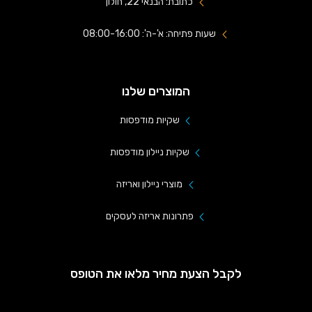
כתובת: הבנאי 22, חולון
שעות פתיחה: א'-ה': 08:00-16:00
המוצרים שלנו
שקיות מודפסות
שקיות ניילון מודפסות
מוצרי ניילון ואריזה
פתרונות אריזה לעסקים
לקבל הצעת מחיר מלאו את הטופס