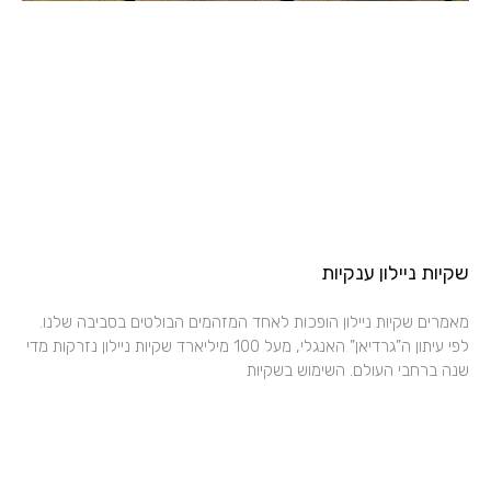
שקיות ניילון ענקיות
מאמרים שקיות ניילון הופכות לאחד המזהמים הבולטים בסביבה שלנו.
לפי עיתון ה”גרדיאן” האנגלי, מעל 100 מיליארד שקיות ניילון נזרקות מדי
שנה ברחבי העולם. השימוש בשקיות