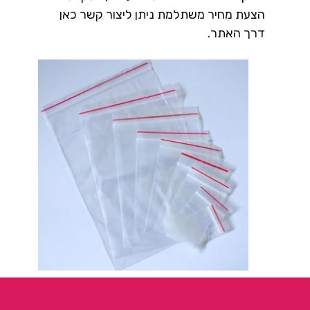
הצעת מחיר משתלמת ניתן ליצור קשר כאן
דרך האתר.