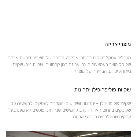
מוצרי אריזה
מנהלים עסק? זקוקים לחומרי אריזה? מכירה של מוצרים דורשת אריזה
של כל מוצר באמצעות מוצרי אריזה כגון קרטונים, שקיות נייר, שקיות
ניילון וכיסויים. הבחירה של מוצרי
שקיות פוליפרופילן יתרונות
שקיות פוליפרופילן – יתרונות ושימושים: המדריך לעסקים ולתעשייה כמי
שעוסקים בתחום האריזה קרב לחמישים שנה, אנו פוגשים לא מעט בעלי
עסקים שמתלבטים בין סוגי אריזה