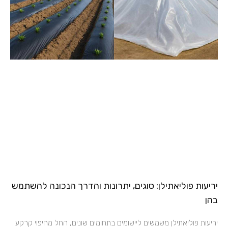
יריעות פוליאתילן: סוגים, יתרונות והדרך הנכונה להשתמש
בהן
יריעות פוליאתילן משמשים ליישומים בתחומים שונים, החל מחיפוי קרקע