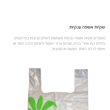
שקיות אשפה ענקיות
מאמרים שקיות אשפה ענקיות משמשות לעתים קרובות בפרויקטים
גדולים כמו אתרי בנייה, שבהם צריך לאסוף ולאחסן הרבה חומר או
איסוף לכלוך לאחר הופעות או מסיבות.