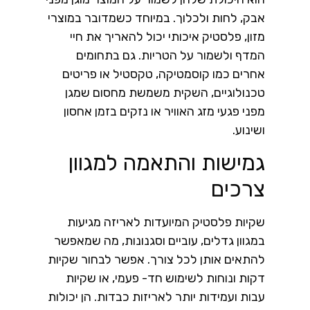
אבק, לחות ולכלוך. במיוחד כשמדובר במוצרי
מזון, פלסטיק איכותי יכול להאריך את חיי
המדף ולשמור על הטריות. גם בתחומים
אחרים כמו קוסמטיקה, טקסטיל או פריטים
טכנולוגיים, השקית משמשת מחסום שמגן
מפני פגעי מזג האוויר או נזקים בזמן אחסון
ושינוע.
גמישות והתאמה למגוון
צרכים
שקיות פלסטיק המיועדות לאריזה מגיעות
במגוון גדלים, עוביים וסגנונות, מה שמאפשר
להתאים אותן לכל צורך. אפשר לבחור שקיות
דקות ונוחות לשימוש חד- פעמי, או שקיות
עבות ועמידות יותר לאריזות כבדות. הן יכולות