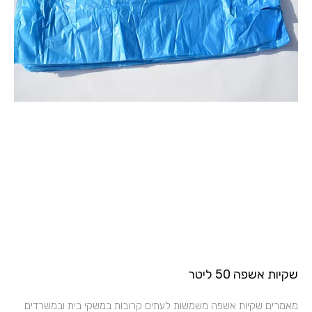
שקיות אשפה 50 ליטר
מאמרים שקיות אשפה משמשות לעתים קרובות במשקי בית ובמשרדים