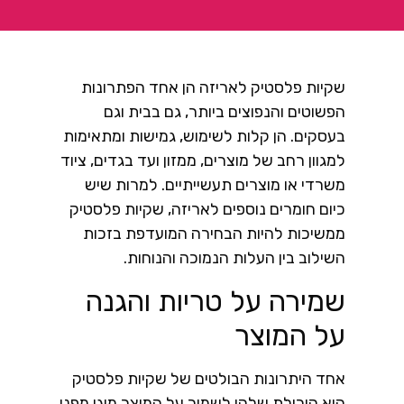
שקיות פלסטיק לאריזה הן אחד הפתרונות
הפשוטים והנפוצים ביותר, גם בבית וגם
בעסקים. הן קלות לשימוש, גמישות ומתאימות
למגוון רחב של מוצרים, ממזון ועד בגדים, ציוד
משרדי או מוצרים תעשייתיים. למרות שיש
כיום חומרים נוספים לאריזה, שקיות פלסטיק
ממשיכות להיות הבחירה המועדפת בזכות
השילוב בין העלות הנמוכה והנוחות.
שמירה על טריות והגנה
על המוצר
אחד היתרונות הבולטים של שקיות פלסטיק
הוא היכולת שלהן לשמור על המוצר מוגן מפני