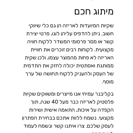
מיתוג חכם
שקיות המיועדות לאריזה הן גם כלי שיווקי
חשוב. ניתן להדפיס עליהן לוגו, פרטי יצירת
קשר או מסר פרסומי המשדר ללקוח חוויה
מקצועית. לקוחות רבים זוכרים את חוויית
האריזה לא פחות מהמוצר עצמו, ולכן שקית
ממותגת ואסתטית יכולה לחזק את התדמית
של העסק ולהעניק ללקוח תחושה של ערך
מוסף.
בקליבנר עמיחי אנו מייצרים ומשווקים שקיות
פלסטיק לאריזה כבר מעל 40 שנה, תוך
הקפדה על איכות, התאמה אישית ושירות
מקצועי. נשמח ללוות אתכם בבחירת הפתרון
לעסק שלכם. צרו איתנו קשר ונשמח לעמוד