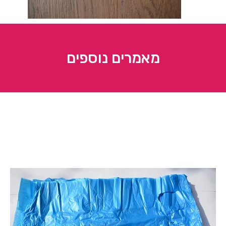
מאמרים נוספים