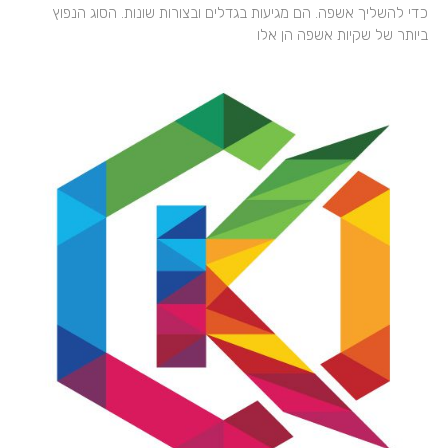
כדי להשליך אשפה. הם מגיעות בגדלים ובצורות שונות. הסוג הנפוץ
ביותר של שקיות אשפה הן אלו