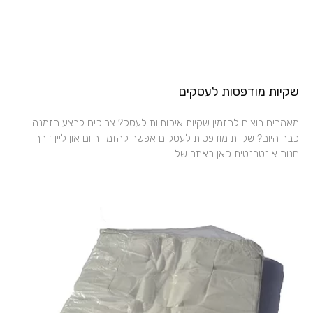
שקיות מודפסות לעסקים
מאמרים רוצים להזמין שקיות איכותיות לעסק? צריכים לבצע הזמנה
כבר היום? שקיות מודפסות לעסקים אפשר להזמין היום און ליין דרך
חנות אינטרנטית כאן באתר של