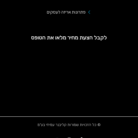
פתרונות אריזה לעסקים
לקבל הצעת מחיר מלאו את הטופס
© כל הזכויות שמורות קליבנר עמיחי בע"מ