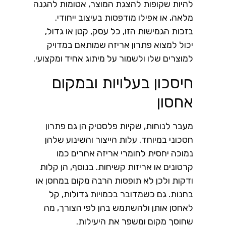
להיות שקופות להצגת המוצר, אטומות להגנה
מלאה, או אפילו מודפסות בעיצוב ייחודי.
בזכות הגמישות הזו, כל עסק, קטן או גדול,
יכול למצוא פתרון אריזה שמותאם במדויק
למוצרים שלו ולשמור על מיתוג אחיד ומקצועי.
חיסכון בעלויות ובמקום
אחסון
מעבר לנוחות, שקיות פלסטיק הן גם פתרון
חסכוני במיוחד. עלות הייצור והשינוע שלהן
נמוכה יחסית לחומרי אריזה אחרים כמו
קרטונים או אריזות קשיחות. בנוסף, הן קלות
ודקות ולכן לא תופסות הרבה מקום במחסן או
בחנות. גם כשמדובר בכמויות גדולות, קל
לאחסן אותן ולהשתמש בהן לפי הצורך, מה
שחוסך מקום ומשפר את היעילות.