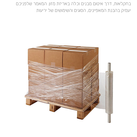
בחקלאות, דרך איטום מבנים וכלה באריזת מזון. המאמר שלפניכם
יעמיק בהבנת המאפיינים, הסוגים והשימושים של יריעות