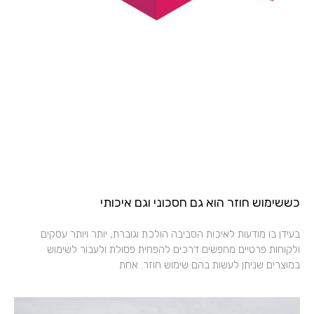
כששימוש חוזר הוא גם חסכוני וגם איכותי
בעידן בו מודעות לאיכות הסביבה הולכת וגוברת, יותר ויותר עסקים
ולקוחות פרטיים מחפשים דרכים להפחית פסולת ולעבור לשימוש
במוצרים שניתן לעשות בהם שימוש חוזר. אחת