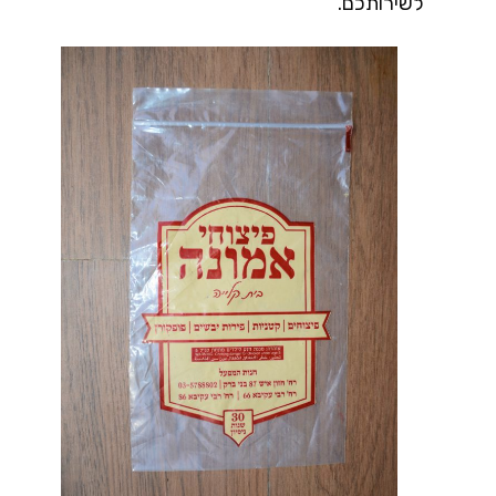
לשירותכם.