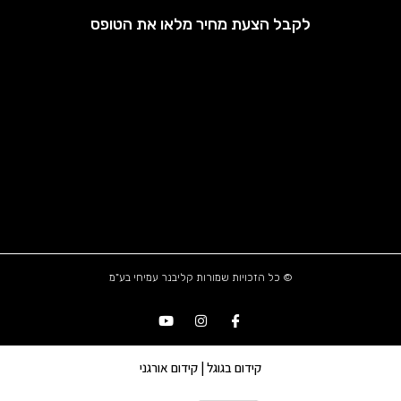
לקבל הצעת מחיר מלאו את הטופס
© כל הזכויות שמורות קליבנר עמיחי בע"מ
קידום בגוגל | קידום אורגני