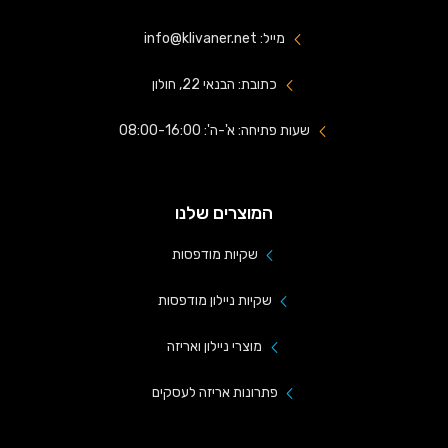
מייל: info@klivaner.net
כתובת: הבנאי 22, חולון
שעות פתיחה: א'-ה': 08:00-16:00
המוצרים שלנו
שקיות מודפסות
שקיות ניילון מודפסות
מוצרי ניילון ואריזה
פתרונות אריזה לעסקים