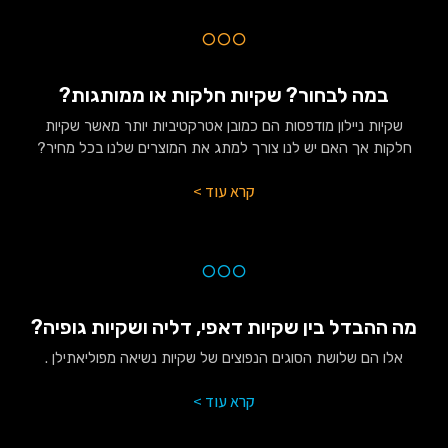
במה לבחור? שקיות חלקות או ממותגות?
שקיות ניילון מודפסות הם כמובן אטרקטיביות יותר מאשר שקיות
חלקות אך האם יש לנו צורך למתג את המוצרים שלנו בכל מחיר?
קרא עוד >
מה ההבדל בין שקיות דאפי, דליה ושקיות גופיה?
אלו הם שלושת הסוגים הנפוצים של שקיות נשיאה מפוליאתילן .
קרא עוד >