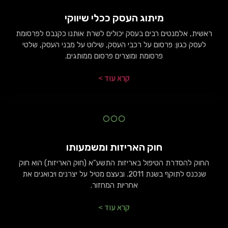
מיתוג העסק ככלי שיווקי
ראשית, אלמנטים רבים בעסק יכולים לשרת אותנו כקנבס לפרסומת
לעסק כגון: פרסום על רכבי העסק, שילוט על מבני העסק, שלטי
פרסומת ומוצרים פרסום ממותגים.
קרא עוד >
חוק האריזות ומשמעותו
החוק להסדרת הטיפול באריזות התשע"א (חוק האריזות) הוא חוק
שנכנס לתוקף בשנת 2011. ובעצם מטיל על יצרנים ויבואנים את
אחריות המחזור.
קרא עוד >