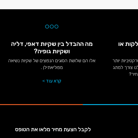
קות או
מה ההבדל בין שקיות דאפי, דליה
ושקיות גופיה?
רקטיביות יותר
אלו הם שלושת הסוגים הנפוצים של שקיות נשיאה
ו צורך למתג
מפוליאתילן .
חיר?
קרא עוד >
לקבל הצעת מחיר מלאו את הטופס