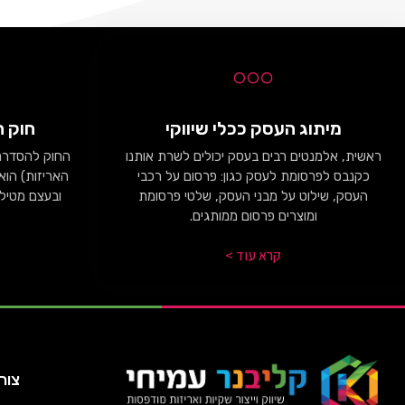
מיתוג העסק ככלי שיווקי
חוק ה
ראשית, אלמנטים רבים בעסק יכולים לשרת אותנו
החוק להסדרת 
כקנבס לפרסומת לעסק כגון: פרסום על רכבי
העסק, שילוט על מבני העסק, שלטי פרסומת
ובעצם מטיל 
ומוצרים פרסום ממותגים.
קרא עוד >
צור