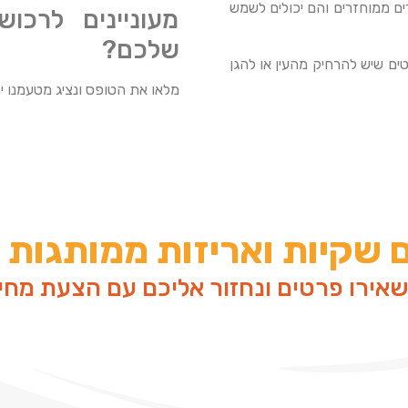
ים ממוחזרים והם יכולים לשמש
מעוניינים לרכו
שלכם?
ם שיש להרחיק מהעין או להגן
מלאו את הטופס ונציג מטעמנו 
שקיות ואריזות ממותגות
אירו פרטים ונחזור אליכם עם הצעת מחי