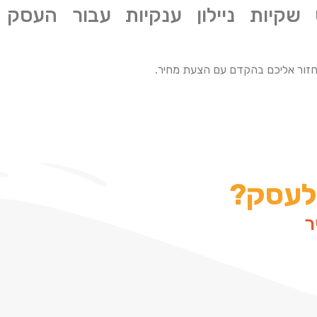
ש שקיות ניילון ענקיות עבור העסק
יחזור אליכם בהקדם עם הצעת מחיר.
 לעסק?
ר