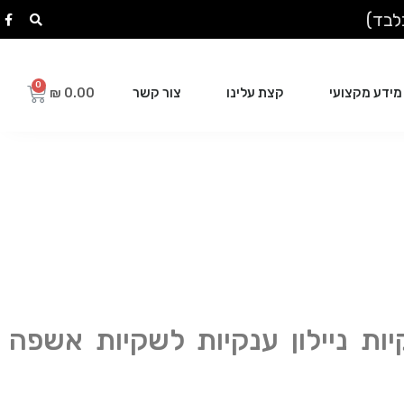
מידע מקצועי
קצת עלינו
צור קשר
₪
0.00
יות ניילון ענקיות לשקיות אשפה