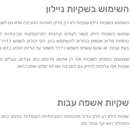
השימוש בשקיות ניילון
השימוש בשקיות ניילון ענקיות לא רק מזיק לאיכות הסביבה אלא גם לאנ
שימוש בשקיות ניילון קשור לעתים קרובות לפרקטיקות סביבתיות לק
נוספות מדוע אנשים בוחרים להשתמש בהן. הם יכולים לשמש כדרך ל
בעת קניות, או שהם עשויים לשמש כדרך לשמור על טריות המזון בזמן נ
שימושים נוספים לשקיות אלו הן אחסון פריטים כמו בגדים, נעליים ו
שקיות אלו עלולות להזיק גם לסביבה אם לא יסלקו אותן כראוי.
שקיות אשפה עבות
שקיות ניילון הן חלק גדול מהבעיות הסביבתיות העומדות בפנינו כיום.
התהליך הוא יקר וגוזל זמן.