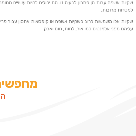
שקיות אשפה עבות הן פתרון לבעיה זו. הם יכולים להיות עשויים מחומר
למטרות מרובות.
שקיות אלו משמשות לרוב כשקיות אשפה או קופסאות אחסון עבור פריטי
עליהם מפני אלמנטים כמו אור, לחות, חום ואבק.
מחפשים 
הש