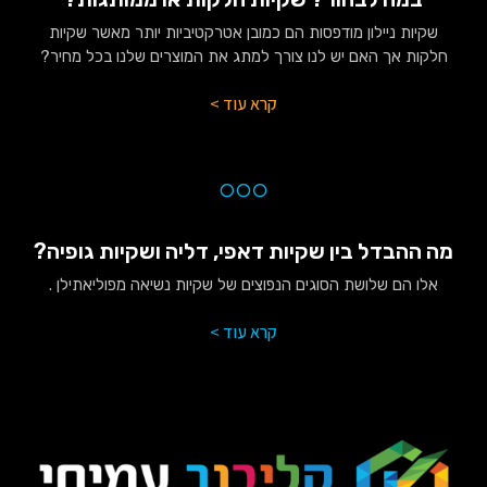
שקיות ניילון מודפסות הם כמובן אטרקטיביות יותר מאשר שקיות
חלקות אך האם יש לנו צורך למתג את המוצרים שלנו בכל מחיר?
קרא עוד >
מה ההבדל בין שקיות דאפי, דליה ושקיות גופיה?
אלו הם שלושת הסוגים הנפוצים של שקיות נשיאה מפוליאתילן .
קרא עוד >