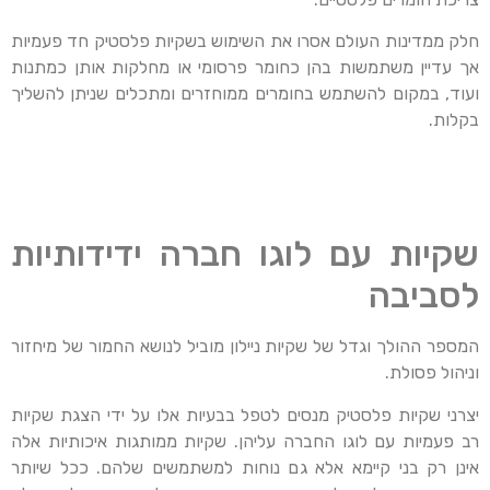
חלק ממדינות העולם אסרו את השימוש בשקיות פלסטיק חד פעמיות
אך עדיין משתמשות בהן כחומר פרסומי או מחלקות אותן כמתנות
ועוד, במקום להשתמש בחומרים ממוחזרים ומתכלים שניתן להשליך
בקלות.
שקיות עם לוגו חברה ידידותיות
לסביבה
המספר ההולך וגדל של שקיות ניילון מוביל לנושא החמור של מיחזור
וניהול פסולת.
יצרני שקיות פלסטיק מנסים לטפל בבעיות אלו על ידי הצגת שקיות
רב פעמיות עם לוגו החברה עליהן. שקיות ממותגות איכותיות אלה
אינן רק בני קיימא אלא גם נוחות למשתמשים שלהם. ככל שיותר