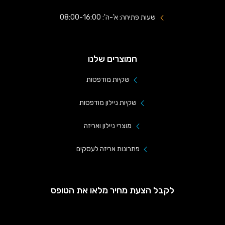
שעות פתיחה: א'-ה': 08:00-16:00
המוצרים שלנו
שקיות מודפסות
שקיות ניילון מודפסות
מוצרי ניילון ואריזה
פתרונות אריזה לעסקים
לקבל הצעת מחיר מלאו את הטופס