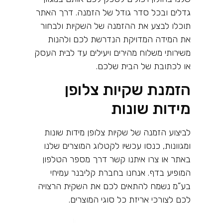
גדלים ובכל סדר גודל של הזמנה. דרך האתר
תוכלו לבצע את ההזמנה של השקיות ולבחור
את המידה המדויקת הנדרשת לכם ולהנות
משירותי משלוח מהירים ויעילים עד לבית העסק
או לכתובת של הבית שלכם.
הזמנת שקיות צלופן
מידות שונות
לביצוע הזמנה של שקיות צלופן מידות שונות
ומגוונות, כנסו עכשיו לקטלוג המוצרים שלנו
באתר או צרו איתנו קשר דרך מספר הטלפון
המופיע בדף. אנחנו בחברת קליבנר עמיחי
בע”מ נשמח להתאים לכם את השקית הרצויה
לכם לצורכי אריזת כל סוגי המוצרים.