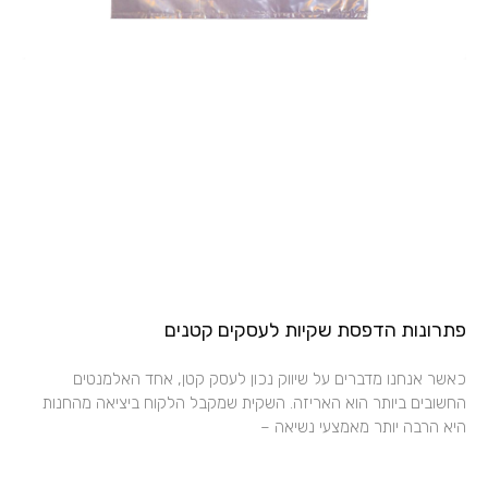
פתרונות הדפסת שקיות לעסקים קטנים
כאשר אנחנו מדברים על שיווק נכון לעסק קטן, אחד האלמנטים
החשובים ביותר הוא האריזה. השקית שמקבל הלקוח ביציאה מהחנות
היא הרבה יותר מאמצעי נשיאה –