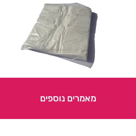
מאמרים נוספים