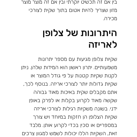
בין אם זה תכשיט יוקרתי ובין אם זה מוצר מוצר
מזון שצריך להיות אטום בתוך שקית לצורכי
מכירה.
היתרונות של צלופן
לאריזה
שקיות צלופן מגיעות עם מספר יתרונות
משמעותיים. יתרון ראשון הוא המידות שלהן. ניתן
לקנות שקיות קטנות על פי גודל המוצר או
שקיות גדולות יותר לצורכי אריזה. בנוסף לכך,
אתם מקבלים שקית באיכות מאוד גבוהה
שקשה מאוד לקרוע בקלות או לפרק באופן
ידני. בשונה משקיות רגילות לצורכי אריזה
שקיות הצלופן הן חזקות במיוחד ויש צורך
במספריים או סכין בכדי לקרוע אותן. מלבד
זאת, השקיות הללו יכולות לשמש למגוון צרכים