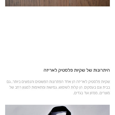
היתרונות של שקיות פלסטיק לאריזה
שקיות פלסטיק לאריזה הן אחד הפתרונות הפשוטים והנפוצים ביותר, גם
בבית וגם בעסקים. הן קלות לשימוש, גמישות ומתאימות למגוון רחב של
מוצרים, ממזון ועד בגדים,