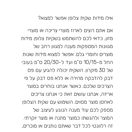
אילו מידות שקית צלופן אפשר למצוא?
אם אתם רוצים לארוז מוצרי צריכה או מוצרי
מזון, כדאי לכם להשתמש בשקיות צלופן מידות
מגוונות המספקות מענה למגוון רחב של
מוצרים וחומרי גלם. אפשר למצוא מידות שונות
החל מ-10/15 ס”מ ועד ל-20/30 ס”מ בעובי
של 30 מיקרון. השקית יכולה להגיע עם פס
דבק להדבקה מהירה או ללא פס דבק על פי
הצרכים שלכם. כאשר אנחנו בוחרים במוצר
אריזה, אנחנו עושים זאת כי אנחנו צריכים
לאחסן מוצר מסוים. השימוש עם שקית הצלופן
מספק לכם עוד מענה הנוגע לעיצוב של
המוצר ולהגשתו כמוצר מתנה או מוצר יוקרתי.
זה רלוונטי לכל דבר שאתם נותנים או מוכרים,