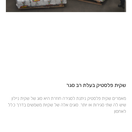
שקית פלסטיק בעלת רב סגר
מאמרים שקית פלסטיק ניתנת לסגירה חוזרת היא סוג של שקית ניילון
שיש לה שתי סגירות או יותר. סוגים אלה של שקיות משמשים בדרך כלל
לאחסון