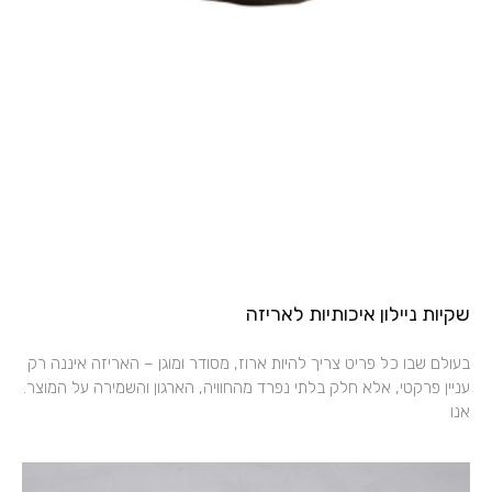
שקיות ניילון איכותיות לאריזה
בעולם שבו כל פריט צריך להיות ארוז, מסודר ומוגן – האריזה איננה רק
עניין פרקטי, אלא חלק בלתי נפרד מהחוויה, הארגון והשמירה על המוצר.
אנו