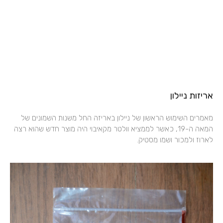
אריזות ניילון
מאמרים השימוש הראשון של ניילון באריזה החל משנות השמונים של
המאה ה-19, כאשר לממציא וולטר מקאיבוי היה מוצר חדש שהוא רצה
לארוז ולמכור ושמו מסטיק.