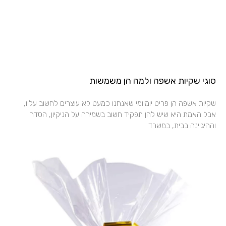
סוגי שקיות אשפה ולמה הן משמשות
שקיות אשפה הן פריט יומיומי שאנחנו כמעט לא עוצרים לחשוב עליו,
אבל האמת היא שיש להן תפקיד חשוב בשמירה על הניקיון, הסדר
וההיגיינה בבית, במשרד