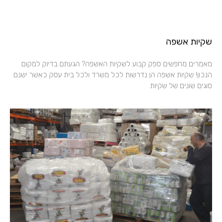
שקיות אשפה
מאמרים מחפשים ספק קבוע לשקיות האשפה? הגעתם בדיוק למקום
הנכון! שקיות אשפה הן נדרשות לכל משרד ולכל בית עסק כאשר ישנם
סוגים שונים של שקיות