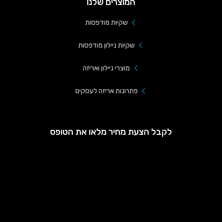
המוצרים שלנו
שקיות מודפסות
שקיות ניילון מודפסות
מוצרי ניילון ואריזה
פתרונות אריזה לעסקים
לקבל הצעת מחיר מלאו את הטופס