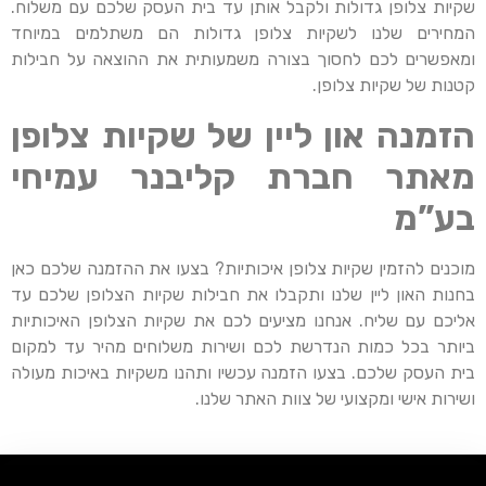
שקיות צלופן גדולות ולקבל אותן עד בית העסק שלכם עם משלוח.
המחירים שלנו לשקיות צלופן גדולות הם משתלמים במיוחד
ומאפשרים לכם לחסוך בצורה משמעותית את ההוצאה על חבילות
קטנות של שקיות צלופן.
הזמנה און ליין של שקיות צלופן
מאתר חברת קליבנר עמיחי
בע”מ
מוכנים להזמין שקיות צלופן איכותיות? בצעו את ההזמנה שלכם כאן
בחנות האון ליין שלנו ותקבלו את חבילות שקיות הצלופן שלכם עד
אליכם עם שליח. אנחנו מציעים לכם את שקיות הצלופן האיכותיות
ביותר בכל כמות הנדרשת לכם ושירות משלוחים מהיר עד למקום
בית העסק שלכם. בצעו הזמנה עכשיו ותהנו משקיות באיכות מעולה
ושירות אישי ומקצועי של צוות האתר שלנו.