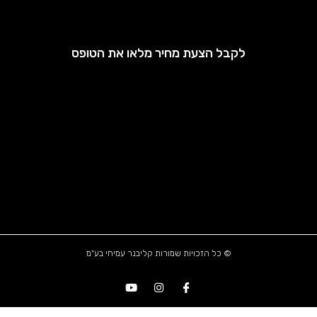
לקבל הצעת מחיר מלאו את הטופס
© כל הזכויות שמורות קליבנר עמיחי בע"מ