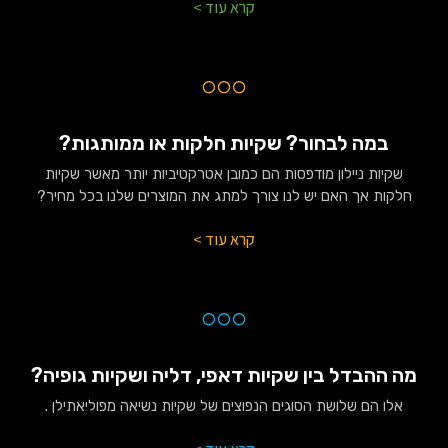
קרא עוד >
במה לבחור? שקיות חלקות או ממותגות?
שקיות ניילון מודפסות הם כמובן אטרקטיביות יותר מאשר שקיות
חלקות אך האם יש לנו צורך למתג את המוצרים שלנו בכל מחיר?
קרא עוד >
מה ההבדל בין שקיות דאפי, דליה ושקיות גופיה?
אלו הם שלושת הסוגים הנפוצים של שקיות נשיאה מפוליאתילן .