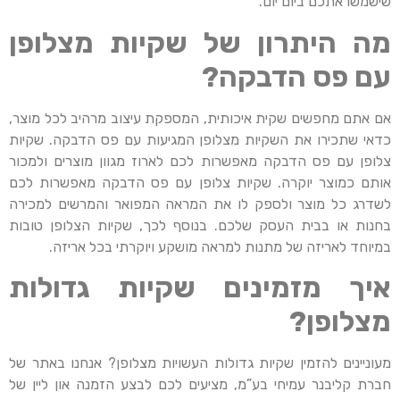
שישמשו אתכם ביום יום.
מה היתרון של שקיות מצלופן
עם פס הדבקה?
אם אתם מחפשים שקית איכותית, המספקת עיצוב מרהיב לכל מוצר,
כדאי שתכירו את השקיות מצלופן המגיעות עם פס הדבקה. שקיות
צלופן עם פס הדבקה מאפשרות לכם לארוז מגוון מוצרים ולמכור
אותם כמוצר יוקרה. שקיות צלופן עם פס הדבקה מאפשרות לכם
לשדרג כל מוצר ולספק לו את המראה המפואר והמרשים למכירה
בחנות או בבית העסק שלכם. בנוסף לכך, שקיות הצלופן טובות
במיוחד לאריזה של מתנות למראה מושקע ויוקרתי בכל אריזה.
איך מזמינים שקיות גדולות
מצלופן?
מעוניינים להזמין שקיות גדולות העשויות מצלופן? אנחנו באתר של
חברת קליבנר עמיחי בע”מ, מציעים לכם לבצע הזמנה און ליין של