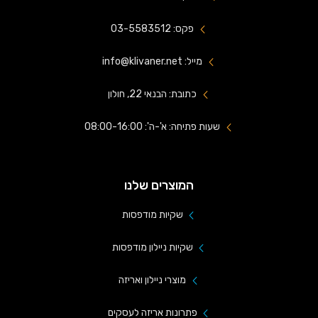
פקס: 03-5583512
מייל: info@klivaner.net
כתובת: הבנאי 22, חולון
שעות פתיחה: א'-ה': 08:00-16:00
המוצרים שלנו
שקיות מודפסות
שקיות ניילון מודפסות
מוצרי ניילון ואריזה
פתרונות אריזה לעסקים