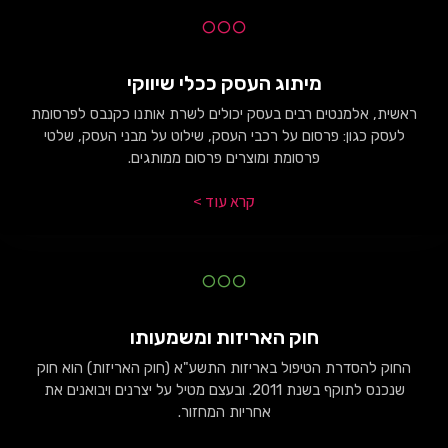
מיתוג העסק ככלי שיווקי
ראשית, אלמנטים רבים בעסק יכולים לשרת אותנו כקנבס לפרסומת
לעסק כגון: פרסום על רכבי העסק, שילוט על מבני העסק, שלטי
פרסומת ומוצרים פרסום ממותגים.
קרא עוד >
חוק האריזות ומשמעותו
החוק להסדרת הטיפול באריזות התשע"א (חוק האריזות) הוא חוק
שנכנס לתוקף בשנת 2011. ובעצם מטיל על יצרנים ויבואנים את
אחריות המחזור.