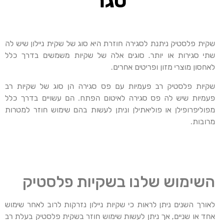
סגר
שקית פלסטיק ניתנת לסגירה חוזרת היא סוג של שקית ניילון שיש לה
שתי סגירות או יותר. סוגים אלה של שקיות משמשים בדרך כלל
לאחסון מוצרי מזון ופריטים אחרים.
שקיות פלסטיק רב פעמיות עם פס סגירה הן סוג של שקיות רב
פעמיות שיש לה פס סגירה לאיטום הפתח. הם עשויים בדרך כלל
מפוליפרופילן או פוליאתילן וניתן לעשות בהם שימוש חוזר למטרות
מרובות.
השימוש שלנו בשקיות פלסטיק
לאורך השנים ניתן לראות כי שקיות ניילון נזרקות לרוב לאחר שימוש
אחד או שניים, אך ניתן לעשות שימוש חוזר בשקית פלסטיק בעלת רב