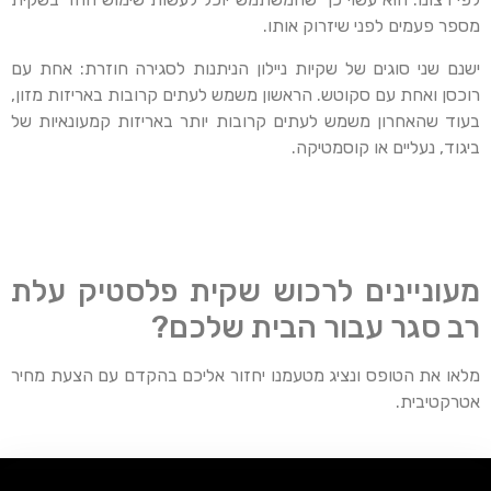
מספר פעמים לפני שיזרוק אותו.
ישנם שני סוגים של שקיות ניילון הניתנות לסגירה חוזרת: אחת עם
רוכסן ואחת עם סקוטש. הראשון משמש לעתים קרובות באריזות מזון,
בעוד שהאחרון משמש לעתים קרובות יותר באריזות קמעונאיות של
ביגוד, נעליים או קוסמטיקה.
מעוניינים לרכוש שקית פלסטיק עלת
רב סגר עבור הבית שלכם?
מלאו את הטופס ונציג מטעמנו יחזור אליכם בהקדם עם הצעת מחיר
אטרקטיבית.