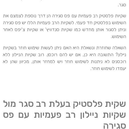
סגר.
שקיות פלסטיק רב פעמיות עם פס סגירה הן דרך נוספת לצמצם את
השימוש בפלסטיק חד פעמי. לשקיות הרב פעמיות הללו יש פס סגירה
וניתן לסגור אותן מחדש כמו שקיות סנדוויץ’ או שקיות צ’יפס לאחר
השימוש.
השאלה שחוזרת ונשאלת היא האם ניתן לעשות שימוש חוזר בשקיות
ניילון? התשובה היא כן, אם יש להם רוכסן. רוב שקיות הניילון ללא
רוכסנים לא ניתנות לשימוש חוזר ויש למחזר אותן, מכיוון שהן לא
יעמדו לשימוש חוזר.
שקית פלסטיק בעלת רב סגר מול
שקיות ניילון רב פעמיות עם פס
סגירה