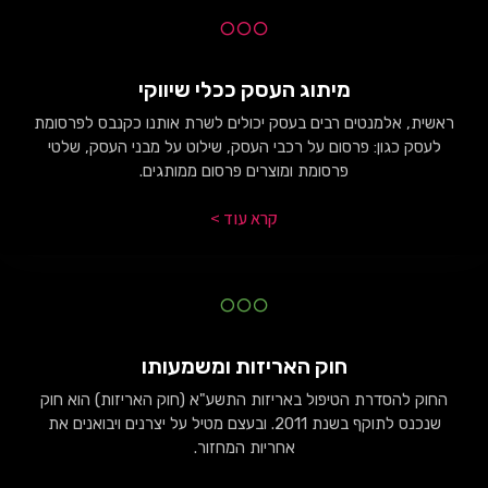
מיתוג העסק ככלי שיווקי
ראשית, אלמנטים רבים בעסק יכולים לשרת אותנו כקנבס לפרסומת
לעסק כגון: פרסום על רכבי העסק, שילוט על מבני העסק, שלטי
פרסומת ומוצרים פרסום ממותגים.
קרא עוד >
חוק האריזות ומשמעותו
החוק להסדרת הטיפול באריזות התשע"א (חוק האריזות) הוא חוק
שנכנס לתוקף בשנת 2011. ובעצם מטיל על יצרנים ויבואנים את
אחריות המחזור.