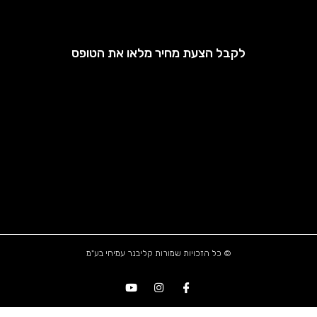
לקבל הצעת מחיר מלאו את הטופס
© כל הזכויות שמורות קליבנר עמיחי בע"מ