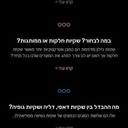
קרא עוד >
במה לבחור? שקיות חלקות או ממותגות?
שקיות ניילון מודפסות הם כמובן אטרקטיביות יותר מאשר שקיות
חלקות אך האם יש לנו צורך למתג את המוצרים שלנו בכל מחיר?
קרא עוד >
מה ההבדל בין שקיות דאפי, דליה ושקיות גופיה?
אלו הם שלושת הסוגים הנפוצים של שקיות נשיאה מפוליאתילן .