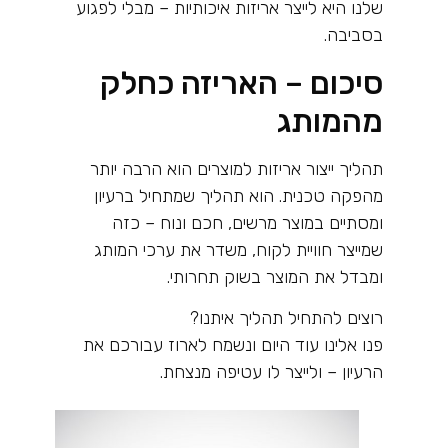
שלנו היא לייצר אריזות איכותיות – מבלי לפגוע
בסביבה
.
סיכום – האריזה כחלק
מהמותג
תהליך ייצור אריזות למוצרים הוא הרבה יותר
מהפקה טכנית. הוא תהליך שמתחיל ברעיון
ומסתיים במוצר מרשים, חכם ונוח – כזה
שמייצר חוויית לקוח, משדר את ערכי המותג
ומבדל את המוצר בשוק תחרותי.
רוצים להתחיל תהליך איתנו
?
פנו אלינו עוד היום ונשמח לארוז עבורכם את
הרעיון – ולייצר לו עטיפה מנצחת
.