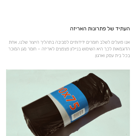
העתיד של פתרונות האריזה
אנו פועלים לשלב חומרים ידידותיים לסביבה בתהליך הייצור שלנו, אחת
הדוגמאות לכך היא השימוש בניילון פצפצים לאריזה – חומר מגן המוכר
בכל בית עסק וארגון.