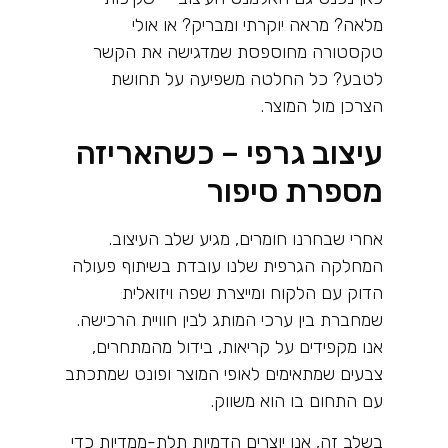
מלאה? מראה יוקרתי ומבריק? או אולי
טקסטורה מחוספסת שמדגישה את הקשר
לטבע? כל החלטה משפיעה על תחושת
הצרכן מול המוצר
.
עיצוב גרפי – כשהאריזה
מספרת סיפור
אחרי שבחרנו חומרים, מגיע שלב העיצוב.
המחלקה הגרפית שלנו עובדת בשיתוף פעולה
הדוק עם הלקוח ומייצרת שפה ויזואלית
שמחברת בין ערכי המותג לבין חוויית הרכישה.
אנו מקפידים על קריאות, בידול מהמתחרים,
צבעים שמתאימים לאופי המוצר ופונט שמתכתב
עם התחום בו הוא משווק
.
בשלב זה, אנו יוצרים הדמיות תלת-ממדיות כדי