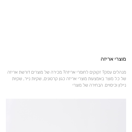
מוצרי אריזה
מנהלים עסק? זקוקים לחומרי אריזה? מכירה של מוצרים דורשת אריזה
של כל מוצר באמצעות מוצרי אריזה כגון קרטונים, שקיות נייר, שקיות
ניילון וכיסויים. הבחירה של מוצרי