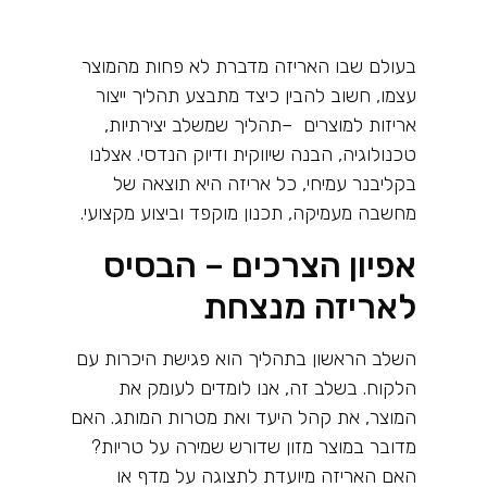
בעולם שבו האריזה מדברת לא פחות מהמוצר
עצמו, חשוב להבין כיצד מתבצע תהליך ייצור
אריזות למוצרים
–
תהליך שמשלב יצירתיות,
טכנולוגיה, הבנה שיווקית ודיוק הנדסי. אצלנו
בקליבנר עמיחי, כל אריזה היא תוצאה של
מחשבה מעמיקה, תכנון מוקפד וביצוע מקצועי.
אפיון הצרכים – הבסיס
לאריזה מנצחת
השלב הראשון בתהליך הוא פגישת היכרות עם
הלקוח. בשלב זה, אנו לומדים לעומק את
המוצר, את קהל היעד ואת מטרות המותג. האם
מדובר במוצר מזון שדורש שמירה על טריות?
האם האריזה מיועדת לתצוגה על מדף או