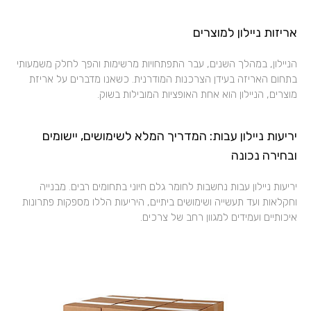
אריזות ניילון למוצרים
הניילון, במהלך השנים, עבר התפתחויות מרשימות והפך לחלק משמעותי
בתחום האריזה בעידן הצרכנות המודרנית. כשאנו מדברים על אריזת
מוצרים, הניילון הוא אחת האופציות המובילות בשוק.
יריעות ניילון עבות: המדריך המלא לשימושים, יישומים
ובחירה נכונה
יריעות ניילון עבות נחשבות לחומר גלם חיוני בתחומים רבים. מבנייה
וחקלאות ועד תעשייה ושימושים ביתיים, היריעות הללו מספקות פתרונות
איכותיים ועמידים למגוון רחב של צרכים.