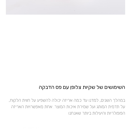
השימושים של שקיות צלופן עם פס הדבקה
במהלך השנים, למדנו עד כמה אריזה יכולה להשפיע על חווית הלקוח,
על תדמית המותג ועל שמירת איכות המוצר. אחת מאפשרויות האריזה
הפופולריות והיעילות ביותר שאנחנו