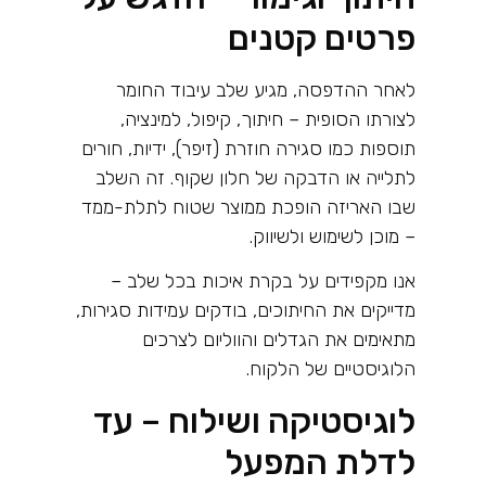
פרטים קטנים
לאחר ההדפסה, מגיע שלב עיבוד החומר
לצורתו הסופית – חיתוך, קיפול, למינציה,
תוספות כמו סגירה חוזרת (זיפר), ידיות, חורים
לתלייה או הדבקה של חלון שקוף. זה השלב
שבו האריזה הופכת ממוצר שטוח לתלת-ממד
– מוכן לשימוש ולשיווק
.
אנו מקפידים על בקרת איכות בכל שלב –
מדייקים את החיתוכים, בודקים עמידות סגירות,
מתאימים את הגדלים והווליום לצרכים
הלוגיסטיים של הלקוח
.
לוגיסטיקה ושילוח – עד
לדלת המפעל