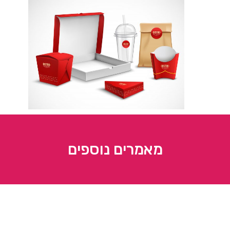
מאמרים נוספים