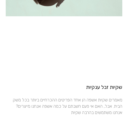
שקיות זבל ענקיות
מאמרים שקיות אשפה הן אחד הפריטים ההכרחיים ביותר בכל משק
הבית. אבל, האם אי פעם חשבתם על כמה אשפה אנחנו מייצרים?
אנחנו משתמשים בהרבה שקיות