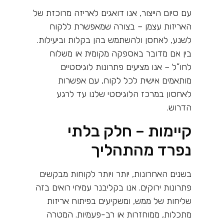
עם סיום הייצור, אנו דואגים לאריזה מרוכזת של
האריזות עצמן – בצורה שמאפשרת ללקוח
לשנע, לאחסן ולהשתמש בהן בקלות וביעילות.
בין אם מדובר באספקה מקומית או משלוח
לחו”ל – אנו מציעים פתרונות לוגיסטיים
מותאמים אישית לכל לקוח, עם אפשרות
לאחסון במרכז הלוגיסטי שלנו עד לרגע
הדרוש
.
קיימות – חלק בלתי
נפרד מהתהליך
בשנים האחרונות, יותר ויותר לקוחות מבקשים
פתרונות ירוקים. אנו בקליבנר עמיחי רואים בזה
שליחות של ממש, ומשקיעים בפיתוח אריזות
מתכלות, ממוחזרות או רב-פעמיות. המטרה