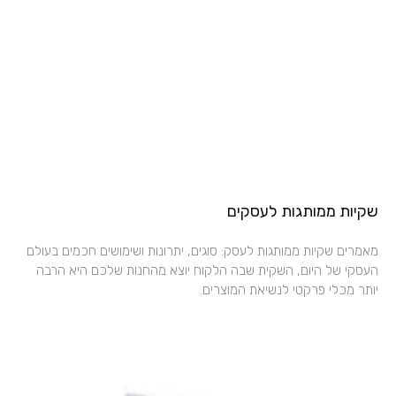
שקיות ממותגות לעסקים
מאמרים שקיות ממותגות לעסק: סוגים, יתרונות ושימושים חכמים בעולם
העסקי של היום, השקית שבה הלקוח יוצא מהחנות שלכם היא הרבה
יותר מכלי פרקטי לנשיאת המוצרים.