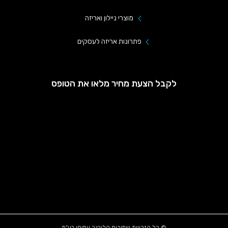
מוצרי ניילון ואריזה
פתרונות אריזה לעסקים
לקבל הצעת מחיר מלאו את הטופס
© כל הזכויות שמורות קליבנר עמיחי בע"מ