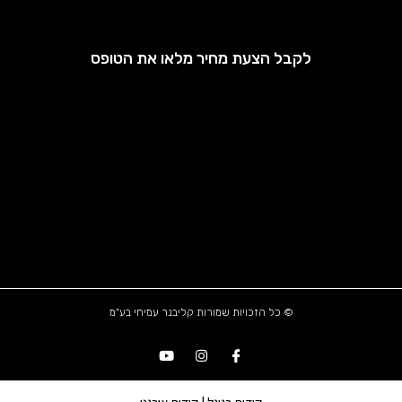
לקבל הצעת מחיר מלאו את הטופס
© כל הזכויות שמורות קליבנר עמיחי בע"מ