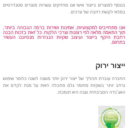
בנוסף למוצרים בייצור אישי אנו מחזיקים עשרות מוצרים סטנדרטיים
במלאי לקשת רחבה של צרכים.
אנו מתחייבים למקצועיות, אמינות ושירות ברמה הגבוהה ביותר,
תוך התאמה מלאה לפי רצונות וצרכי הלקוח. כל זאת בזכות הבנה
רחבת היקף בייצור ועיצוב שקיות הנגזרות מנסיוננו העשיר
בתחום.
ייצור ירוק
החברה עוברת תהליך של ייצור ירוק יותר משנה לשנה כלומר שימוש
נרחב יותר בשקיות מחומר גלם מתכלה וזאת על מנת לקדם את
האג’נדה הסביבתית שבה היא תומכת.