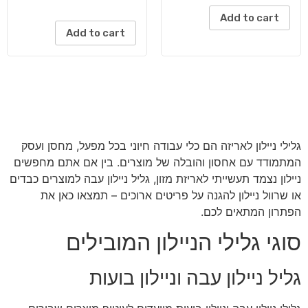
Add to cart
Add to cart
גלילי ניילון לאריזה הם כלי עבודה חיוני בכל מפעל, מחסן ועסק
המתמודד עם אחסון והובלה של מוצרים. בין אם אתם מחפשים
ניילון נצמד תעשייתי לאריזת מזון, גליל ניילון עבה למוצרים כבדים
או שרוול ניילון להגנה על פריטים ארוכים – תמצאו כאן את
הפתרון המתאים לכם.
סוגי גלילי הניילון המובילים
גליל ניילון עבה וניילון בועות