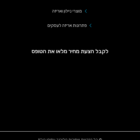
מוצרי ניילון ואריזה
פתרונות אריזה לעסקים
לקבל הצעת מחיר מלאו את הטופס
© כל הזכויות שמורות קליבנר עמיחי בע"מ