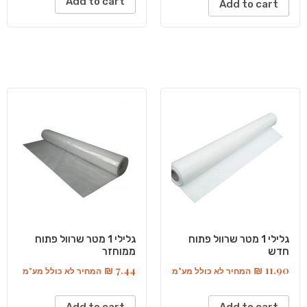
Add to cart
Add to cart
גלילי 1 מטר שרוול פתוח
גלילי 1 מטר שרוול פתוח
חדש
ממוחזר
₪
7.44
₪
11.90
המחיר לא כולל מע"מ
המחיר לא כולל מע"מ