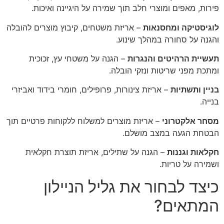
פירות, מאפים ומוצרי חלב תוך שמירה על היגיינה ואיכות.
לוגיסטיקה ומחסנאות
– אריזת משטחים, קיבוץ מוצרים להובלה
והגנה על סחורה במהלך שינוע.
תעשיית הרהיטים והנגרות
– הגנה על משטחי עץ, זכוכית
ומתכת מפני שריטות ונזקי הובלה.
בניין ותשתיות
– אריזת צינורות, פרופילים, חומרי בידוד ואביזרי
בנייה.
מסחר אלקטרוני
– אריזת מוצרים למשלוח ללקוחות פרטיים תוך
הבטחת הגעה במצב מושלם.
חקלאות וגננות
– הגנה על שתילים, אריזת תוצרת חקלאית
ושמירה על טריות.
כיצד לבחור את גליל הניילון
המתאים?