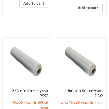
Add to cart
Add to cart
סטרץ ידני 50 ס”מ 1.7KG
סטרץ ידני 50 ס”מ 3KG
לגליל
לגליל
₪
168.56
₪
77.34
המחיר לא כולל מע"מ
המחיר לא כולל
מע"מ