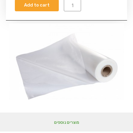
Add to cart
מוצרים נוספים