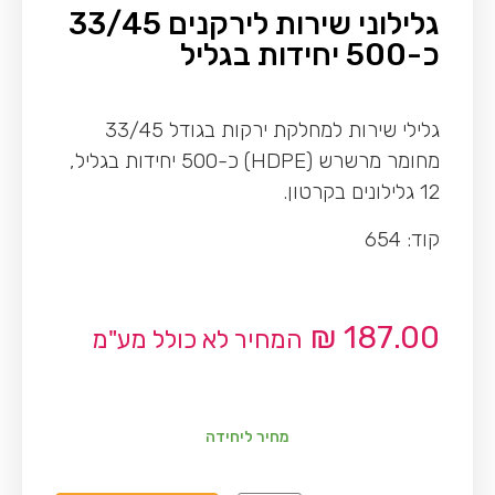
גלילוני שירות לירקנים 33/45
כ-500 יחידות בגליל
גלילי שירות למחלקת ירקות בגודל 33/45
מחומר מרשרש (HDPE) כ-500 יחידות בגליל,
12 גלילונים בקרטון.
קוד: 654
₪
187.00
המחיר לא כולל מע"מ
מחיר ליחידה