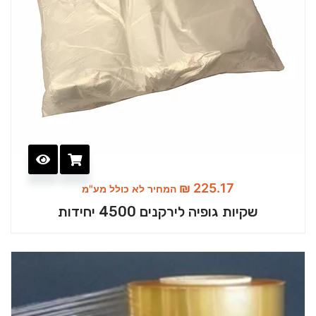
₪
225.17
המחיר לא כולל מע"מ
שקיות גופיה לירקנים 4500 יחידות