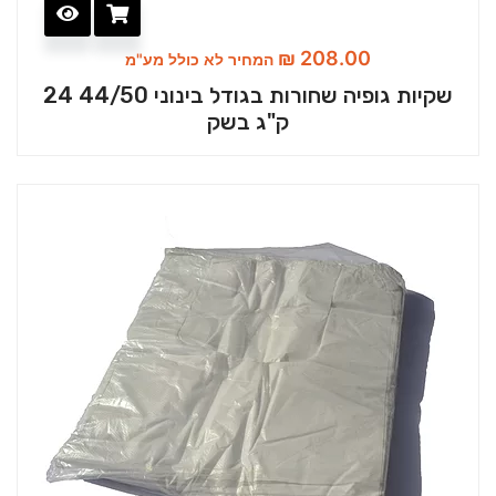
₪
208.00
המחיר לא כולל מע"מ
שקיות גופיה שחורות בגודל בינוני 44/50 24
ק"ג בשק