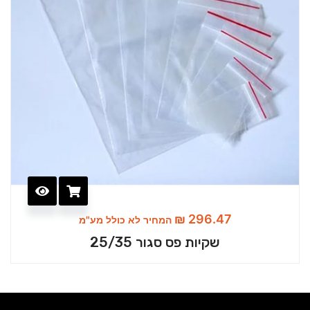
₪
296.47
המחיר לא כולל מע"מ
שקיות פס סגור 25/35