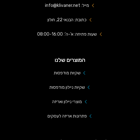
מייל: info@klivaner.net
כתובת: הבנאי 22, חולון
שעות פתיחה: א'-ה': 08:00-16:00
המוצרים שלנו
שקיות מודפסות
שקיות ניילון מודפסות
מוצרי ניילון ואריזה
פתרונות אריזה לעסקים