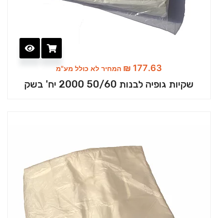
₪
177.63
המחיר לא כולל מע"מ
שקיות גופיה לבנות 50/60 2000 יח' בשק