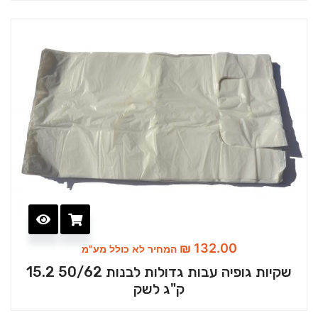
₪
132.00
המחיר לא כולל מע"מ
שקיות גופיה עבות גדולות לבנות 50/62 15.2
ק"ג לשק