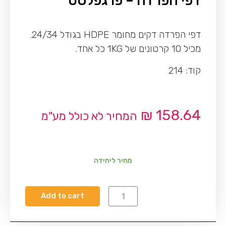
דפי הפרדה – פרגפלסט
דפי הפרדה דקים מחומר HDPE בגודל 24/34.
מכיל 10 קרטונים של 1KG כל אחד.
קוד: 214
₪
158.64
המחיר לא כולל מע"מ
מחיר ליחידה
Add to cart