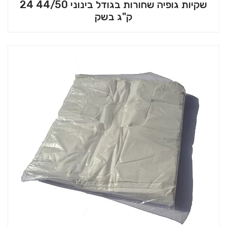
שקיות גופיה שחורות בגודל בינוני 44/50 24
ק"ג בשק