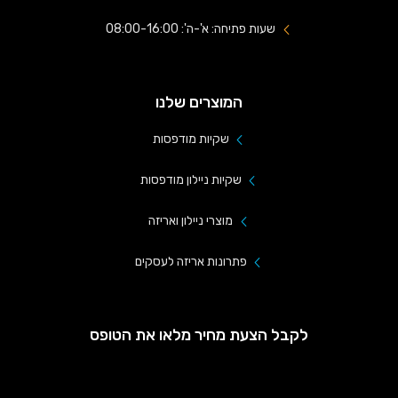
שעות פתיחה: א'-ה': 08:00-16:00
המוצרים שלנו
שקיות מודפסות
שקיות ניילון מודפסות
מוצרי ניילון ואריזה
פתרונות אריזה לעסקים
לקבל הצעת מחיר מלאו את הטופס