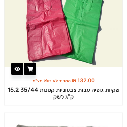
₪
132.00
המחיר לא כולל מע"מ
שקיות גופיה עבות צבעוניות קטנות 35/44 15.2
ק"ג לשק