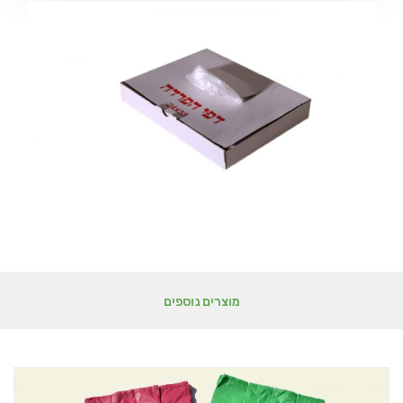
מוצרים נוספים