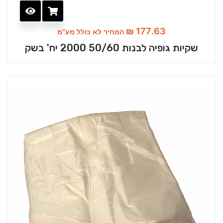
₪
177.63
המחיר לא כולל מע"מ
שקיות גופיה לבנות 50/60 2000 יח' בשק