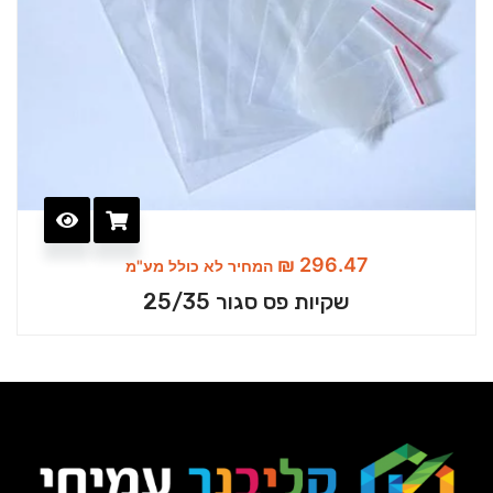
₪
296.47
המחיר לא כולל מע"מ
שקיות פס סגור 25/35