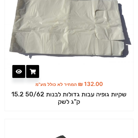
₪
132.00
המחיר לא כולל מע"מ
שקיות גופיה עבות גדולות לבנות 50/62 15.2
ק"ג לשק