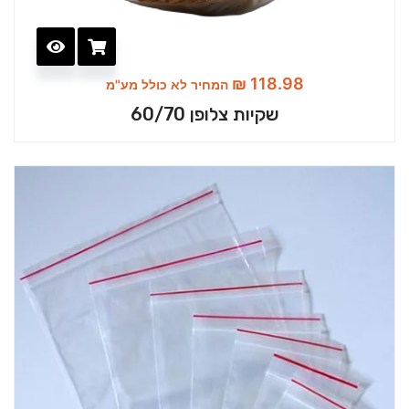
₪
118.98
המחיר לא כולל מע"מ
שקיות צלופן 60/70