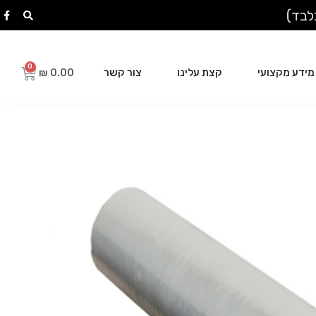
מידע מקצועי
קצת עלינו
צור קשר
₪
0.00