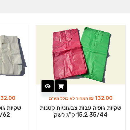
32.00
₪
132.00
המחיר לא כולל מע"מ
שקיות גופיה עבות צבעוניות קטנות
שקיות גופ
35/44 15.2 ק"ג לשק
50/62 15.2 