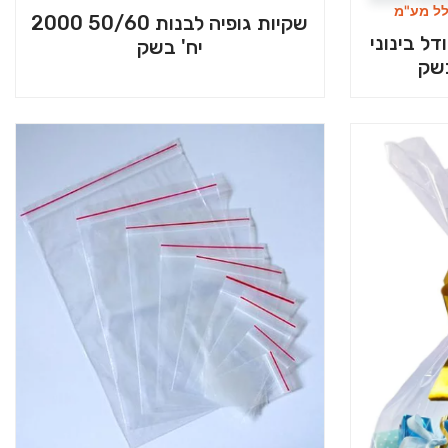
לל מע"מ
שקיות גופיה לבנות 50/60 2000
ל בינוני
יח' בשק