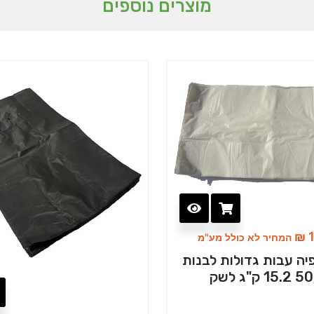
מוצרים נוספים
₪
1
המחיר לא כולל מע"מ
יה עבות גדולות לבנות
ק"ג לשק