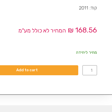
קוד: 2011
₪
168.56
המחיר לא כולל מע"מ
מחיר ליחידה
Add to cart