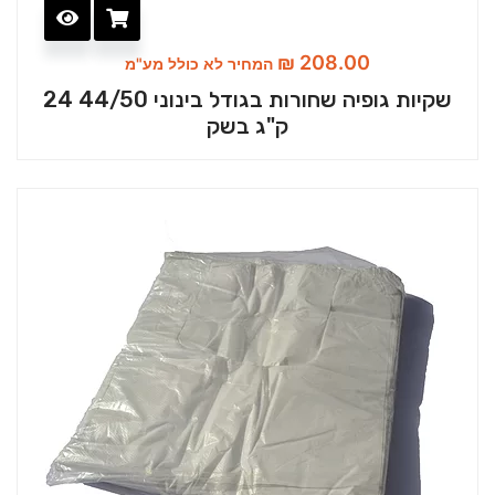
₪
208.00
המחיר לא כולל מע"מ
שקיות גופיה שחורות בגודל בינוני 44/50 24
ק"ג בשק