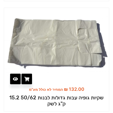
₪
132.00
המחיר לא כולל מע"מ
שקיות גופיה עבות גדולות לבנות 50/62 15.2
ק"ג לשק