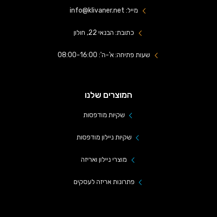
מייל: info@klivaner.net
כתובת: הבנאי 22, חולון
שעות פתיחה: א'-ה': 08:00-16:00
המוצרים שלנו
שקיות מודפסות
שקיות ניילון מודפסות
מוצרי ניילון ואריזה
פתרונות אריזה לעסקים