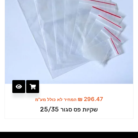
₪
296.47
המחיר לא כולל מע"מ
שקיות פס סגור 25/35