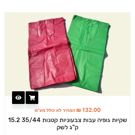
₪
132.00
המחיר לא כולל מע"מ
שקיות גופיה עבות צבעוניות קטנות 35/44 15.2
ק"ג לשק