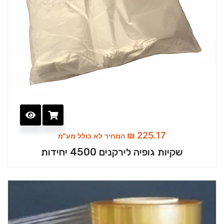
₪
225.17
המחיר לא כולל מע"מ
שקיות גופיה לירקנים 4500 יחידות