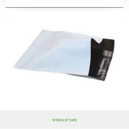
מוצרים נוספים