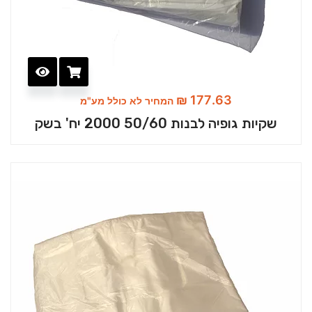
₪
177.63
המחיר לא כולל מע"מ
שקיות גופיה לבנות 50/60 2000 יח' בשק