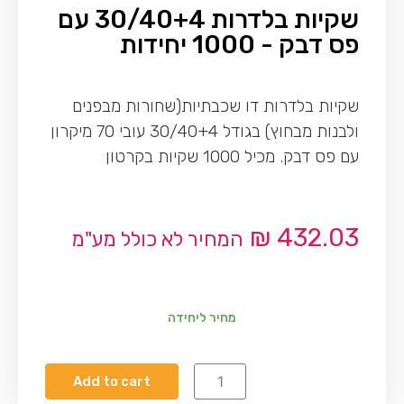
שקיות בלדרות 30/40+4 עם
פס דבק - 1000 יחידות
שקיות בלדרות דו שכבתיות(שחורות מבפנים
ולבנות מבחוץ) בגודל 30/40+4 עובי 70 מיקרון
עם פס דבק. מכיל 1000 שקיות בקרטון
₪
432.03
המחיר לא כולל מע"מ
מחיר ליחידה
Add to cart