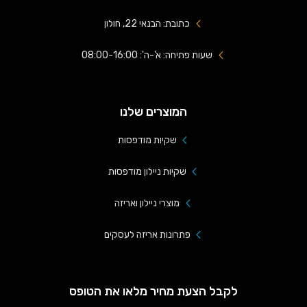
כתובת: הבנאי 22, חולון
שעות פתיחה: א'-ה': 08:00-16:00
המוצרים שלנו
שקיות מודפסות
שקיות ניילון מודפסות
מוצרי ניילון ואריזה
פתרונות אריזה לעסקים
לקבל הצעת מחיר מלאו את הטופס