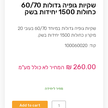
שקיות גופיה גדולות 60/70
כחולות 1500 יחידות בשק
שקיות גופיה גדולות במיוחד 60/70 בעובי 20
מיקרון כחולות 1500 יחידות בשק.
קוד: 100060020
₪
260.00
המחיר לא כולל מע"מ
מחיר ליחידה
Add to cart