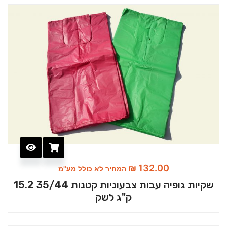
₪
132.00
המחיר לא כולל מע"מ
שקיות גופיה עבות צבעוניות קטנות 35/44 15.2
ק"ג לשק