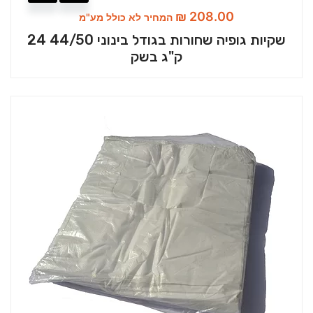
₪
208.00
המחיר לא כולל מע"מ
שקיות גופיה שחורות בגודל בינוני 44/50 24
ק"ג בשק