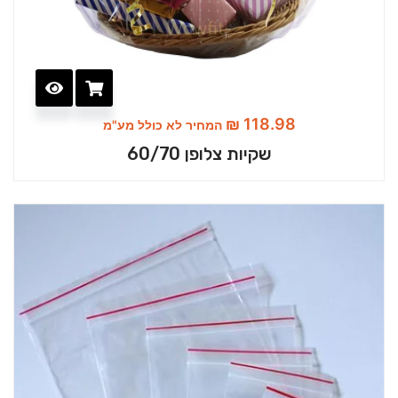
₪
118.98
המחיר לא כולל מע"מ
שקיות צלופן 60/70