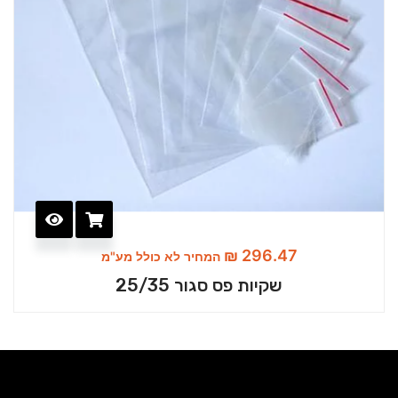
₪
296.47
המחיר לא כולל מע"מ
שקיות פס סגור 25/35