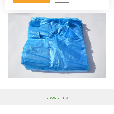
מוצרים נוספים