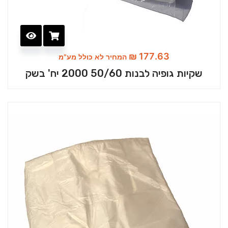
₪
177.63
המחיר לא כולל מע"מ
שקיות גופיה לבנות 50/60 2000 יח' בשק