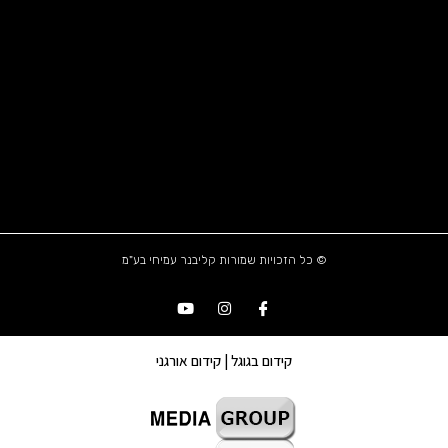
© כל הזכויות שמורות קליבנר עמיחי בע"מ
קידום בגוגל | קידום אורגני