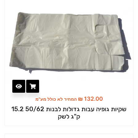
₪
132.00
המחיר לא כולל מע"מ
שקיות גופיה עבות גדולות לבנות 50/62 15.2
ק"ג לשק