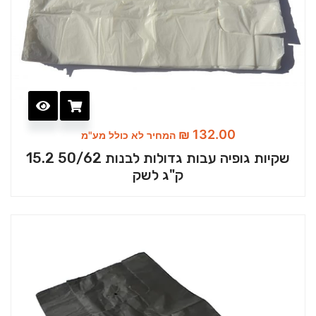
₪
132.00
המחיר לא כולל מע"מ
שקיות גופיה עבות גדולות לבנות 50/62 15.2
ק"ג לשק