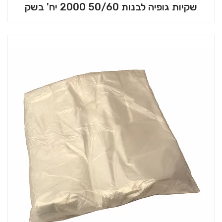
שקיות גופיה לבנות 50/60 2000 יח' בשק