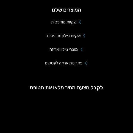
המוצרים שלנו
שקיות מודפסות
שקיות ניילון מודפסות
מוצרי ניילון ואריזה
פתרונות אריזה לעסקים
לקבל הצעת מחיר מלאו את הטופס