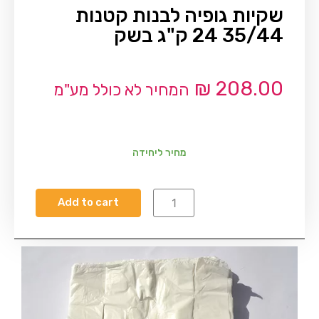
שקיות גופיה לבנות קטנות
35/44 24 ק"ג בשק
₪
208.00
המחיר לא כולל מע"מ
מחיר ליחידה
Add to cart