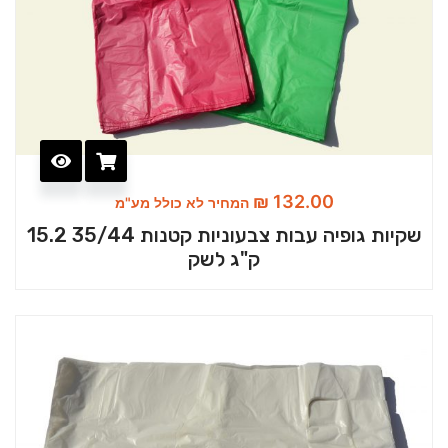
₪
132.00
המחיר לא כולל מע"מ
שקיות גופיה עבות צבעוניות קטנות 35/44 15.2
ק"ג לשק