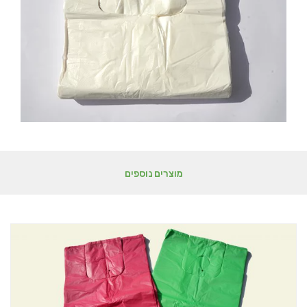
מוצרים נוספים