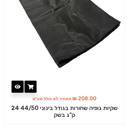
₪
208.00
המחיר לא כולל מע"מ
שקיות גופיה שחורות בגודל בינוני 44/50 24
ק"ג בשק