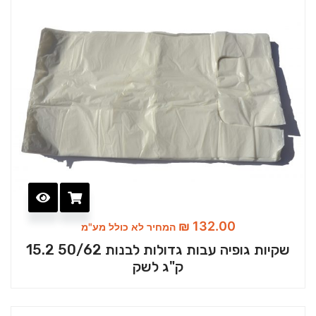
₪
132.00
המחיר לא כולל מע"מ
שקיות גופיה עבות גדולות לבנות 50/62 15.2
ק"ג לשק