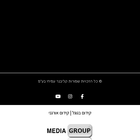
© כל הזכויות שמורות קליבנר עמיחי בע"מ
קידום בגוגל | קידום אורגני