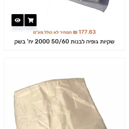
₪
177.63
המחיר לא כולל מע"מ
שקיות גופיה לבנות 50/60 2000 יח' בשק