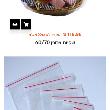
₪
118.98
המחיר לא כולל מע"מ
שקיות צלופן 60/70