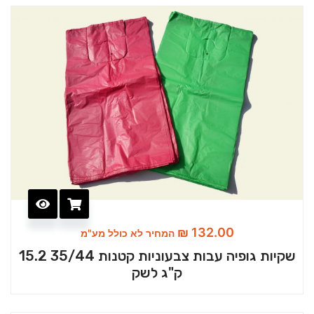
₪
132.00
המחיר לא כולל מע"מ
שקיות גופיה עבות צבעוניות קטנות 35/44 15.2
ק"ג לשק