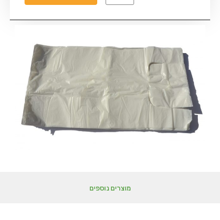
מוצרים נוספים