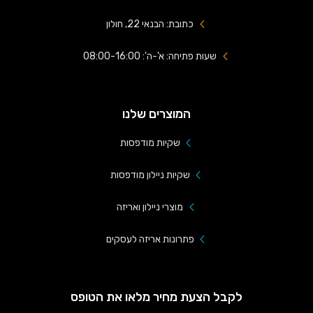
כתובת: הבנאי 22, חולון
שעות פתיחה: א'-ה': 08:00-16:00
המוצרים שלנו
שקיות מודפסות
שקיות ניילון מודפסות
מוצרי ניילון ואריזה
פתרונות אריזה לעסקים
לקבל הצעת מחיר מלאו את הטופס