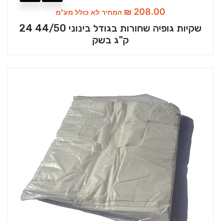
₪
208.00
המחיר לא כולל מע"מ
שקיות גופיה שחורות בגודל בינוני 44/50 24
ק"ג בשק