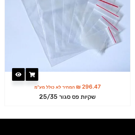
₪
296.47
המחיר לא כולל מע"מ
שקיות פס סגור 25/35