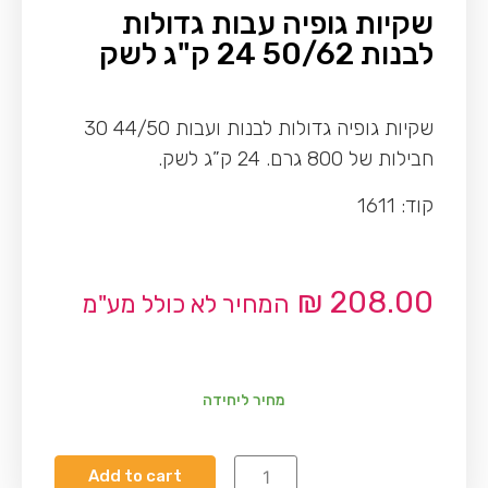
שקיות גופיה עבות גדולות
לבנות 50/62 24 ק"ג לשק
שקיות גופיה גדולות לבנות ועבות 44/50 30
חבילות של 800 גרם. 24 ק”ג לשק.
קוד: 1611
₪
208.00
המחיר לא כולל מע"מ
מחיר ליחידה
Add to cart