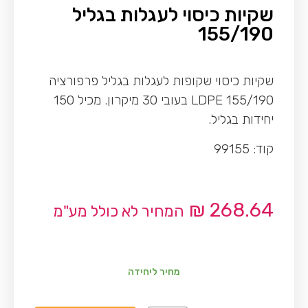
שקיות כיסוי לעגלות בגליל
155/190
שקיות כיסוי שקופות לעגלות בגליל פרפורציה
155/190 LDPE בעובי 30 מיקרון. מכיל 150
יחידות בגליל.
קוד: 99155
₪
268.64
המחיר לא כולל מע"מ
מחיר ליחידה