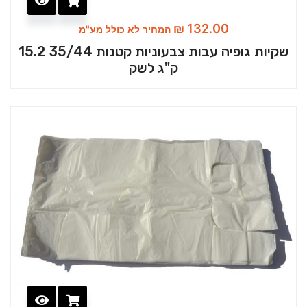
₪
132.00
המחיר לא כולל מע"מ
שקיות גופיה עבות צבעוניות קטנות 35/44 15.2
ק"ג לשק