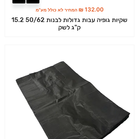
₪
132.00
המחיר לא כולל מע"מ
שקיות גופיה עבות גדולות לבנות 50/62 15.2
ק"ג לשק