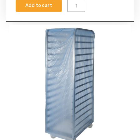
Add to cart