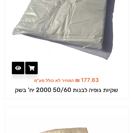
₪
177.63
המחיר לא כולל מע"מ
שקיות גופיה לבנות 50/60 2000 יח' בשק