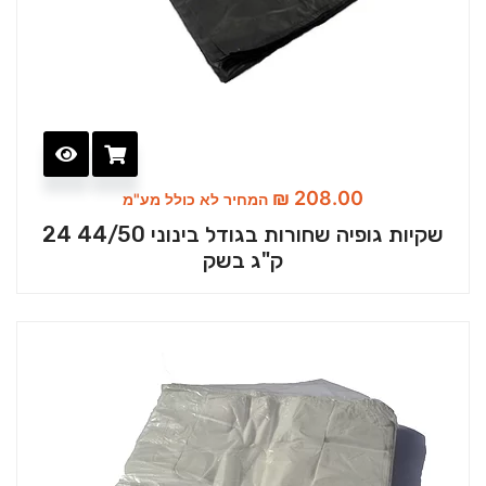
₪
208.00
המחיר לא כולל מע"מ
שקיות גופיה שחורות בגודל בינוני 44/50 24
ק"ג בשק