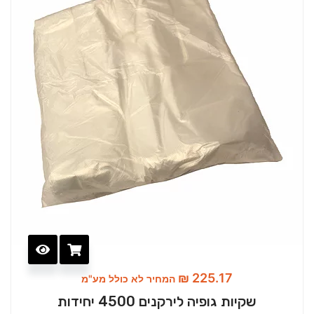
₪
225.17
המחיר לא כולל מע"מ
שקיות גופיה לירקנים 4500 יחידות