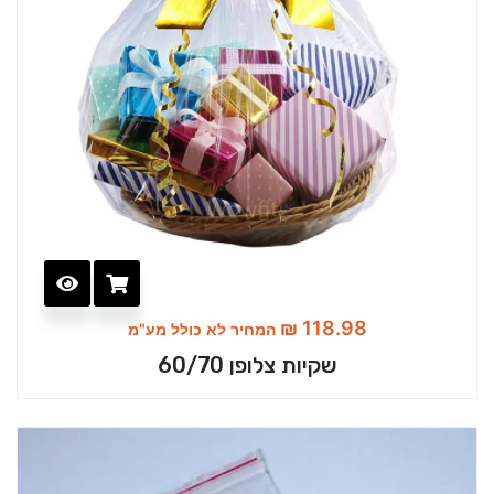
₪
118.98
המחיר לא כולל מע"מ
שקיות צלופן 60/70