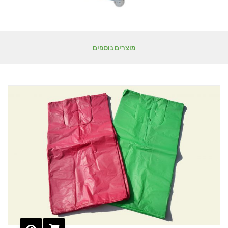
מוצרים נוספים