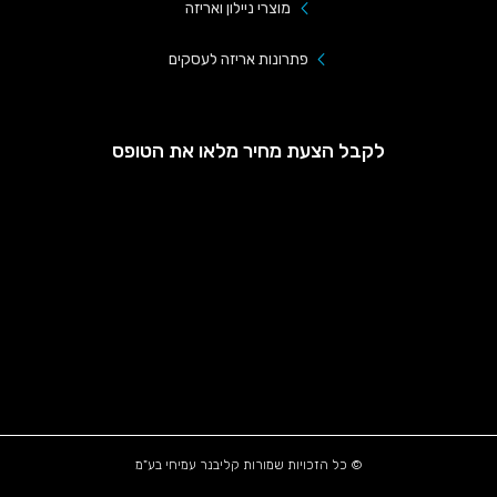
מוצרי ניילון ואריזה
פתרונות אריזה לעסקים
לקבל הצעת מחיר מלאו את הטופס
© כל הזכויות שמורות קליבנר עמיחי בע"מ