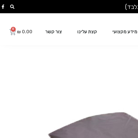
מידע מקצועי
קצת עלינו
צור קשר
₪
0.00