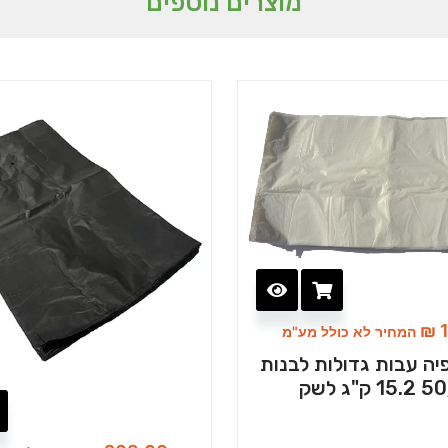
מוצרים נוספים
₪
1
המחיר לא כולל מע"מ
יה עבות גדולות לבנות
ק"ג לשק