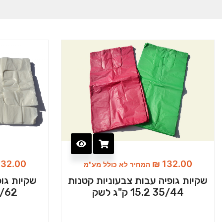
32.00
₪
132.00
המחיר לא כולל מע"מ
שקיות גופיה עבות צבעוניות קטנות
שקיות גופ
35/44 15.2 ק"ג לשק
50/62 15.2 