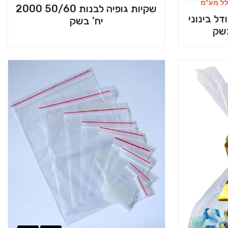
לל מע"מ
שקיות גופיה לבנות 50/60 2000
ל בינוני
יח' בשק