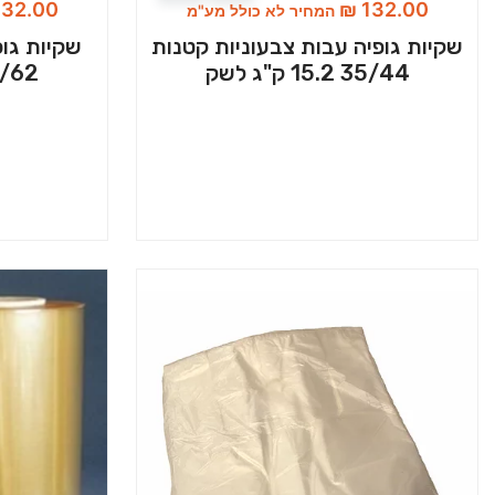
32.00
₪
132.00
המחיר לא כולל מע"מ
שקיות גופיה עבות צבעוניות קטנות
שקיות גופ
35/44 15.2 ק"ג לשק
50/62 15.2 