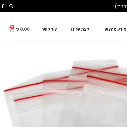
מידע מקצועי
קצת עלינו
צור קשר
₪
0.00