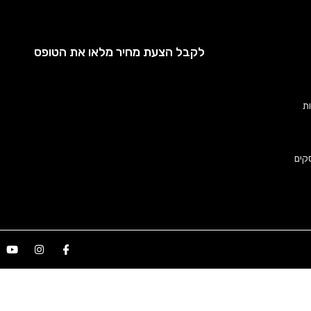
לקבל הצעת מחיר מלאו את הטופס
ות
קים