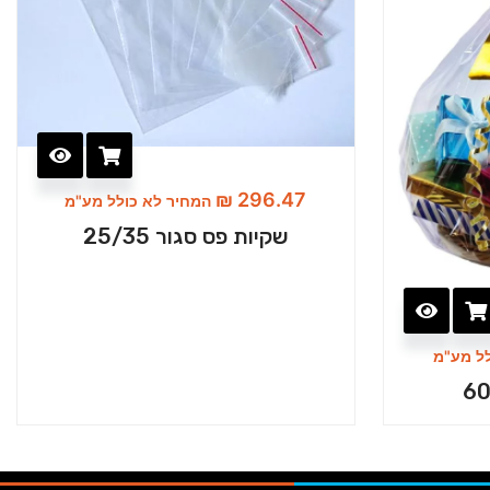
₪
296.47
המחיר לא כולל מע"מ
שקיות פס סגור 25/35
ל מע"מ