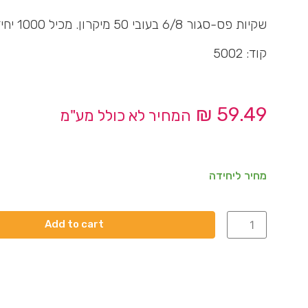
שקיות פס-סגור 6/8 בעובי 50 מיקרון. מכיל 1000 יחידות בקרטון
קוד: 5002
₪
59.49
המחיר לא כולל מע"מ
מחיר ליחידה
Add to cart