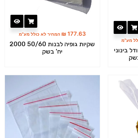
₪
177.63
המחיר לא כולל מע"מ
לל מע"מ
שקיות גופיה לבנות 50/60 2000
ל בינוני
יח' בשק