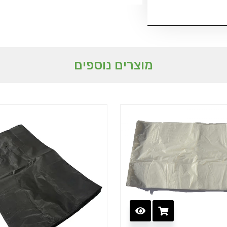
מוצרים נוספים