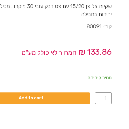
יחידות בחבילה
קוד: 80091
₪
133.86
המחיר לא כולל מע"מ
מחיר ליחידה
Add to cart