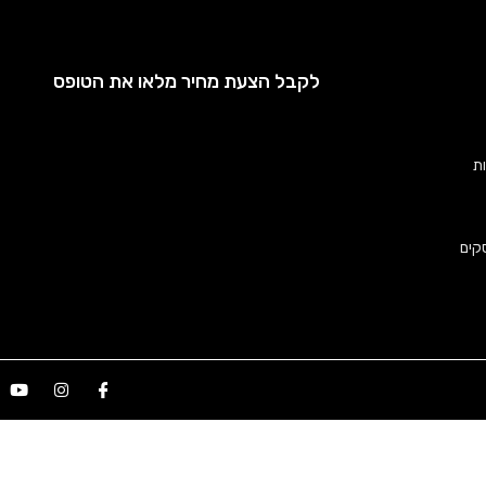
לקבל הצעת מחיר מלאו את הטופס
ות
קים