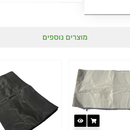
מוצרים נוספים