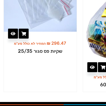
₪
296.47
המחיר לא כולל מע"מ
שקיות פס סגור 25/35
ל מע"מ