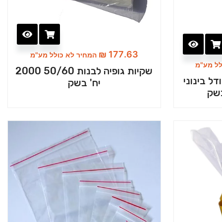
₪
177.63
המחיר לא כולל מע"מ
לל מע"מ
שקיות גופיה לבנות 50/60 2000
ל בינוני
יח' בשק