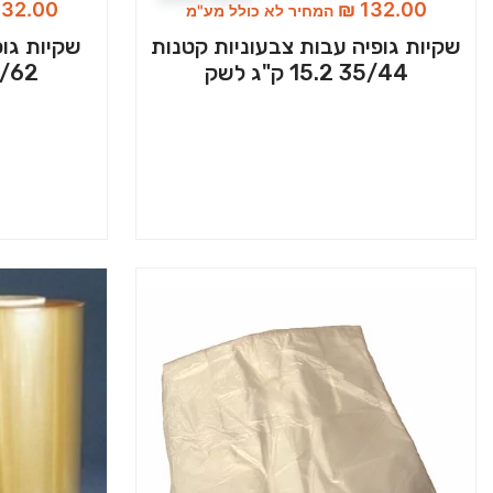
32.00
₪
132.00
המחיר לא כולל מע"מ
שקיות גופיה עבות צבעוניות קטנות
שקיות גופ
35/44 15.2 ק"ג לשק
50/62 15.2 