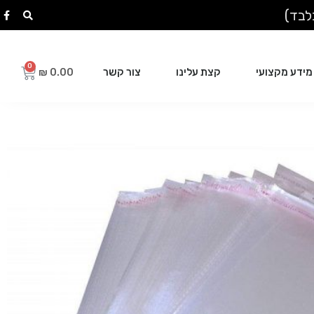
מידע מקצועי
קצת עלינו
צור קשר
₪
0.00