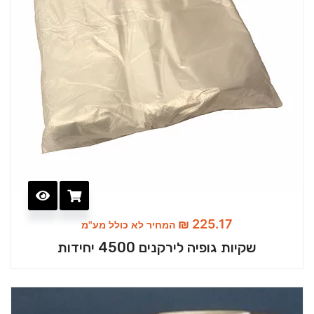
₪
225.17
המחיר לא כולל מע"מ
שקיות גופיה לירקנים 4500 יחידות