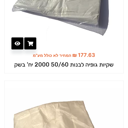
₪
177.63
המחיר לא כולל מע"מ
שקיות גופיה לבנות 50/60 2000 יח' בשק