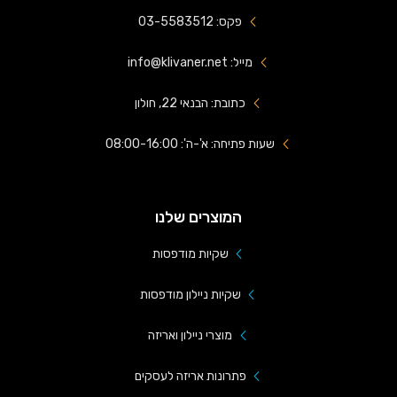
פקס: 03-5583512
מייל: info@klivaner.net
כתובת: הבנאי 22, חולון
שעות פתיחה: א'-ה': 08:00-16:00
המוצרים שלנו
שקיות מודפסות
שקיות ניילון מודפסות
מוצרי ניילון ואריזה
פתרונות אריזה לעסקים