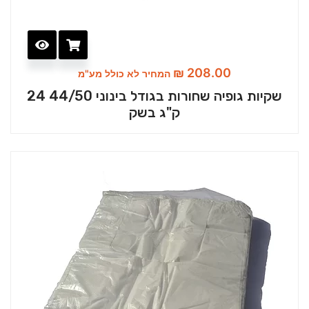
₪
208.00
המחיר לא כולל מע"מ
שקיות גופיה שחורות בגודל בינוני 44/50 24
ק"ג בשק