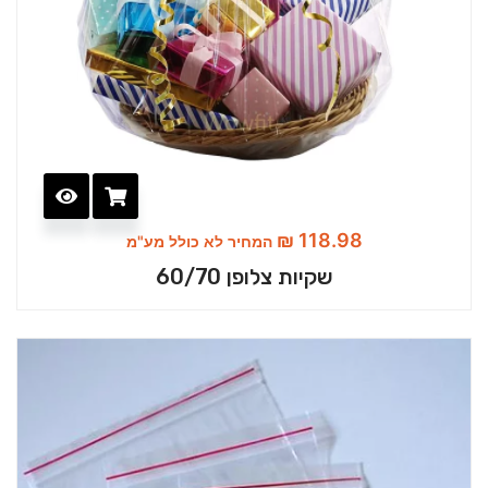
₪
118.98
המחיר לא כולל מע"מ
שקיות צלופן 60/70