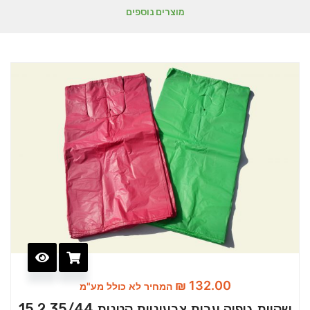
מוצרים נוספים
₪
132.00
המחיר לא כולל מע"מ
שקיות גופיה עבות צבעוניות קטנות 35/44 15.2