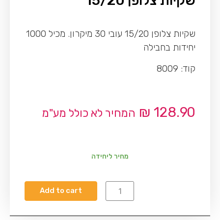
שקיות צלופן 15/20
שקיות צלופן 15/20 עובי 30 מיקרון. מכיל 1000
יחידות בחבילה
קוד: 8009
₪
128.90
המחיר לא כולל מע"מ
מחיר ליחידה
Add to cart