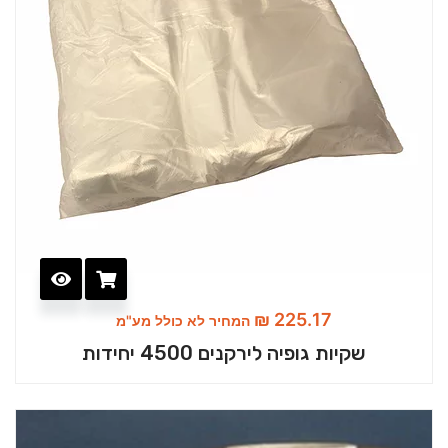
₪
225.17
המחיר לא כולל מע"מ
שקיות גופיה לירקנים 4500 יחידות