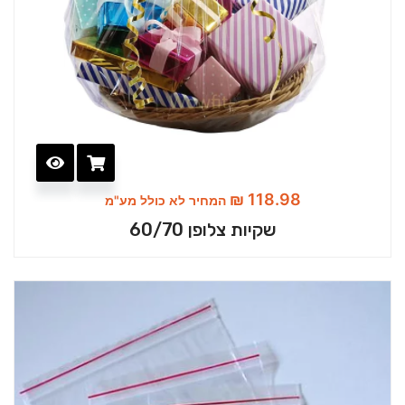
₪
118.98
המחיר לא כולל מע"מ
שקיות צלופן 60/70