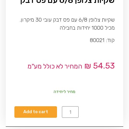
שקיות צלופן 6/8 עם פס דבק
שקיות צלופן 6/8 עם פס דבק עובי 30 מיקרון.
מכיל 1000 יחידות בחבילה
קוד: 80021
₪
54.53
המחיר לא כולל מע"מ
מחיר ליחידה
Add to cart