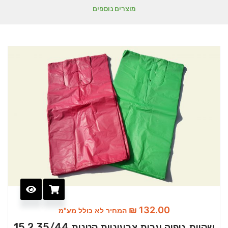
מוצרים נוספים
₪
132.00
המחיר לא כולל מע"מ
שקיות גופיה עבות צבעוניות קטנות 35/44 15.2