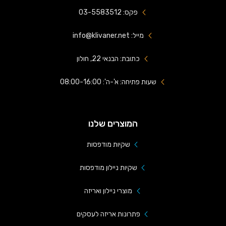
פקס: 03-5583512
מייל: info@klivaner.net
כתובת: הבנאי 22, חולון
שעות פתיחה: א'-ה': 08:00-16:00
המוצרים שלנו
שקיות מודפסות
שקיות ניילון מודפסות
מוצרי ניילון ואריזה
פתרונות אריזה לעסקים