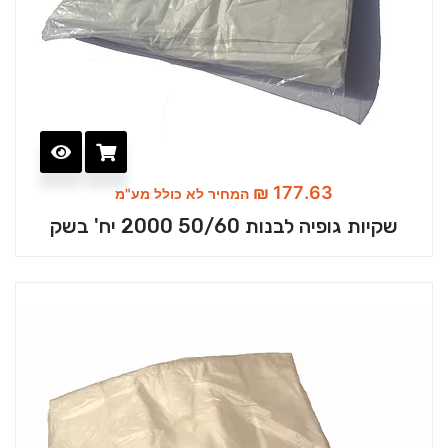
₪
177.63
המחיר לא כולל מע"מ
שקיות גופיה לבנות 50/60 2000 יח' בשק