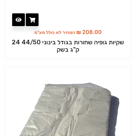
₪
208.00
המחיר לא כולל מע"מ
שקיות גופיה שחורות בגודל בינוני 44/50 24
ק"ג בשק