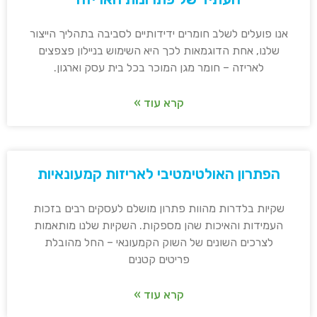
אנו פועלים לשלב חומרים ידידותיים לסביבה בתהליך הייצור
שלנו, אחת הדוגמאות לכך היא השימוש בניילון פצפצים
לאריזה – חומר מגן המוכר בכל בית עסק וארגון.
קרא עוד »
הפתרון האולטימטיבי לאריזות קמעונאיות
שקיות בלדרות מהוות פתרון מושלם לעסקים רבים בזכות
העמידות והאיכות שהן מספקות. השקיות שלנו מותאמות
לצרכים השונים של השוק הקמעונאי – החל מהובלת
פריטים קטנים
קרא עוד »