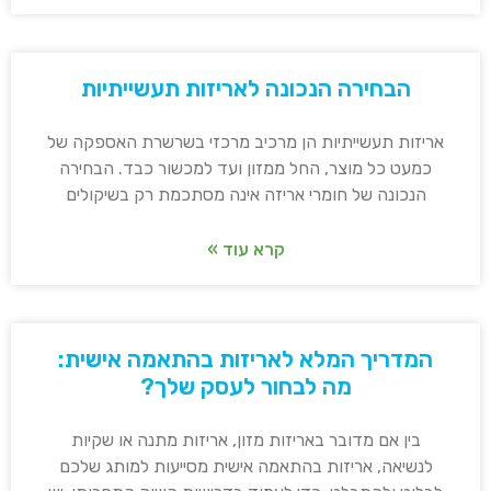
הבחירה הנכונה לאריזות תעשייתיות
אריזות תעשייתיות הן מרכיב מרכזי בשרשרת האספקה של
כמעט כל מוצר, החל ממזון ועד למכשור כבד. הבחירה
הנכונה של חומרי אריזה אינה מסתכמת רק בשיקולים
קרא עוד »
המדריך המלא לאריזות בהתאמה אישית:
מה לבחור לעסק שלך?
בין אם מדובר באריזות מזון, אריזות מתנה או שקיות
לנשיאה, אריזות בהתאמה אישית מסייעות למותג שלכם