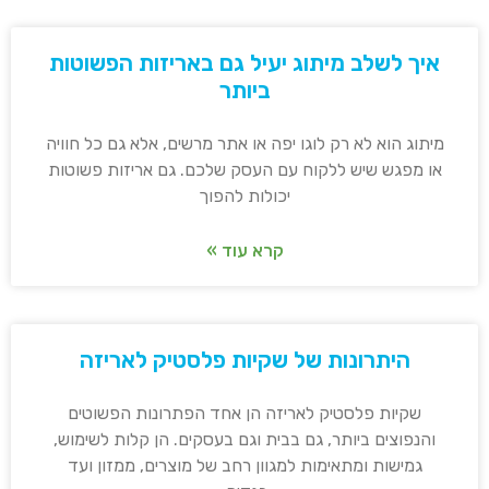
איך לשלב מיתוג יעיל גם באריזות הפשוטות
ביותר
מיתוג הוא לא רק לוגו יפה או אתר מרשים, אלא גם כל חוויה
או מפגש שיש ללקוח עם העסק שלכם. גם אריזות פשוטות
יכולות להפוך
קרא עוד »
היתרונות של שקיות פלסטיק לאריזה
שקיות פלסטיק לאריזה הן אחד הפתרונות הפשוטים
והנפוצים ביותר, גם בבית וגם בעסקים. הן קלות לשימוש,
גמישות ומתאימות למגוון רחב של מוצרים, ממזון ועד