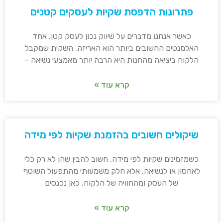
פתרונות הדפסת שקיות לעסקים קטנים
כאשר אנחנו מדברים על שיווק נכון לעסק קטן, אחד
האלמנטים החשובים ביותר הוא האריזה. השקית שמקבל
הלקוח ביציאה מהחנות היא הרבה יותר מאמצעי נשיאה –
קרא עוד »
שיקולים חשובים בהזמנת שקיות לפי מידה
כשמזמינים שקיות לפי מידה, חשוב להבין שהן לא רק כלי
לאחסון או לנשיאה, אלא חלק משמעותי מהתפעול השוטף
של העסק ומהחוויה של הלקוח. כאן נכנסים
קרא עוד »