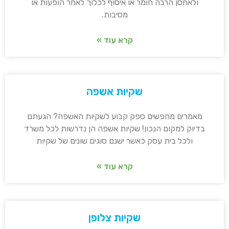
ולאחסן הרבה חומר או איסוף לכלוך לאחר הופעות או
מסיבות.
קרא עוד »
שקיות אשפה
מאמרים מחפשים ספק קבוע לשקיות האשפה? הגעתם
בדיוק למקום הנכון! שקיות אשפה הן נדרשות לכל משרד
ולכל בית עסק כאשר ישנם סוגים שונים של שקיות
קרא עוד »
שקיות צלופן