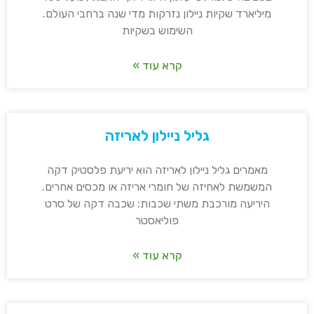
מיליארד שקיות ניילון נזרקות מדי שנה ברחבי העולם.
השימוש בשקיות
קרא עוד »
גליל ניילון לאריזה
מאמרים גליל ניילון לאריזה הוא יריעת פלסטיק דקה
המשמשת לאחיזה של חומרי אריזה או מכסים אחרים.
היריעה מורכבת משתי שכבות: שכבה דקה של סרט
פוליאסטר
קרא עוד »