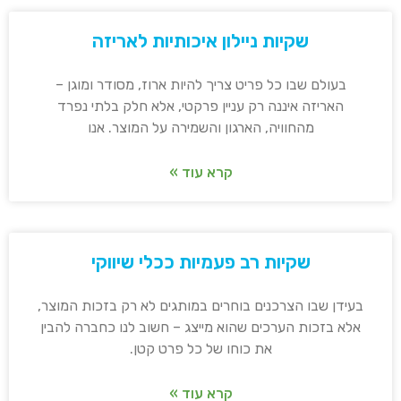
שקיות ניילון איכותיות לאריזה
בעולם שבו כל פריט צריך להיות ארוז, מסודר ומוגן –
האריזה איננה רק עניין פרקטי, אלא חלק בלתי נפרד
מהחוויה, הארגון והשמירה על המוצר. אנו
קרא עוד »
שקיות רב פעמיות ככלי שיווקי
בעידן שבו הצרכנים בוחרים במותגים לא רק בזכות המוצר,
אלא בזכות הערכים שהוא מייצג – חשוב לנו כחברה להבין
את כוחו של כל פרט קטן.
קרא עוד »