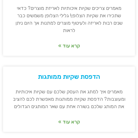
מאמרים צריכים שקיות איכותיות לאריזת מוצרים? כדאי
שתכירו את שקיות הצלופן! גלילי הצלופן משמשים כבר
שנים רבות לאריזה ולעיטוף מוצרים למתנות אך היום ניתן
לראות
קרא עוד »
הדפסת שקיות ממותגות
מאמרים איך למתג את העסק שלכם עם שקיות איכותיות
ומעוצבות? הדפסת שקיות ממותגות מאפשרת לכם להציב
את המותג שלכם בשורה אחת עם שאר המותגים הגדולים
קרא עוד »