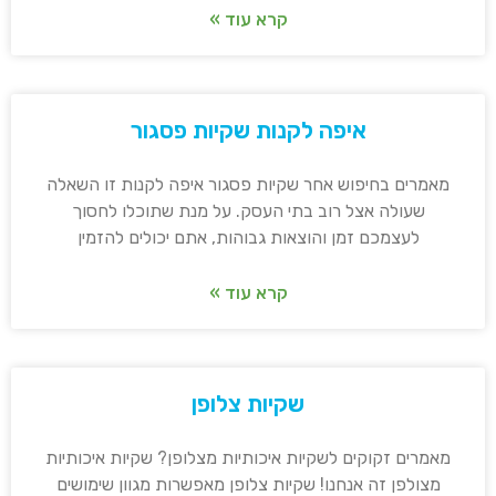
קרא עוד »
איפה לקנות שקיות פסגור
מאמרים בחיפוש אחר שקיות פסגור איפה לקנות זו השאלה
שעולה אצל רוב בתי העסק. על מנת שתוכלו לחסוך
לעצמכם זמן והוצאות גבוהות, אתם יכולים להזמין
קרא עוד »
שקיות צלופן
מאמרים זקוקים לשקיות איכותיות מצלופן? שקיות איכותיות
מצולפן זה אנחנו! שקיות צלופן מאפשרות מגוון שימושים