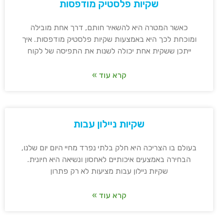
שקיות פלסטיק מודפסות
כאשר המטרה היא להשאיר חותם, דרך אחת מובילה
ומוכחת לכך היא באמצעות שקיות פלסטיק מודפסות. איך
ייתכן ששקית אחת יכולה לשנות את התפיסה של לקוח
קרא עוד »
שקיות ניילון עבות
בעולם בו הצריכה היא חלק בלתי נפרד מחיי היום יום שלנו,
הבחירה באמצעים איכותיים לאחסון ונשיאה היא חיונית.
שקיות ניילון עבות מציעות לא רק פתרון
קרא עוד »