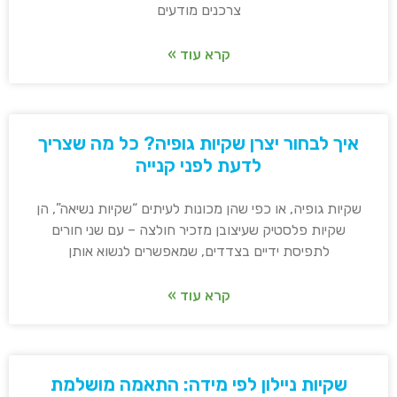
צרכנים מודעים
קרא עוד »
איך לבחור יצרן שקיות גופיה? כל מה שצריך
לדעת לפני קנייה
שקיות גופיה, או כפי שהן מכונות לעיתים “שקיות נשיאה”, הן
שקיות פלסטיק שעיצובן מזכיר חולצה – עם שני חורים
לתפיסת ידיים בצדדים, שמאפשרים לנשוא אותן
קרא עוד »
שקיות ניילון לפי מידה: התאמה מושלמת