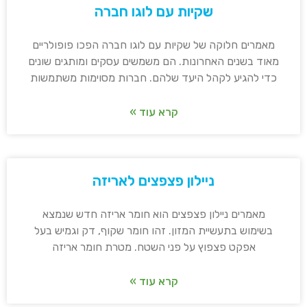
שקיות עם לוגו חברה
מאמרים חלוקה של שקיות עם לוגו חברה הפכו פופולריים
מאוד בשנים האחרונות. הם משמשים עסקים ומותגים שונים
כדי להגיע לקהל היעד שלהם. חברות מסוימות משתמשות
קרא עוד »
ניילון פצפצים לאריזה
מאמרים ניילון פצפצים הוא חומר אריזה חדש שנמצא
בשימוש בתעשיית המזון. זהו חומר שקוף, דק וגמיש בעל
אפקט פצפוץ על פני השטח. מטרת חומר אריזה
קרא עוד »