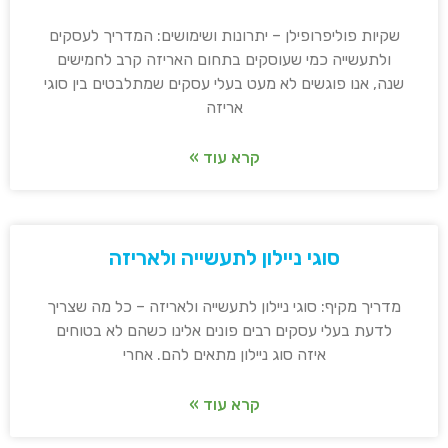
שקיות פוליפרופילן – יתרונות ושימושים: המדריך לעסקים
ולתעשייה כמי שעוסקים בתחום האריזה קרב לחמישים
שנה, אנו פוגשים לא מעט בעלי עסקים שמתלבטים בין סוגי
אריזה
קרא עוד »
סוגי ניילון לתעשייה ולאריזה
מדריך מקיף: סוגי ניילון לתעשייה ולאריזה – כל מה שצריך
לדעת בעלי עסקים רבים פונים אלינו כשהם לא בטוחים
איזה סוג ניילון מתאים להם. אחרי
קרא עוד »