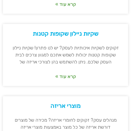
קרא עוד »
שקיות ניילון שקופות קטנות
זקוקים לשקיות איכותיות לעסק? יש לנו פתרון! שקיות ניילון
שקופות קטנות יכולות לשמש אתכם למגוון צרכים לבית
העסק שלכם. ניתן להשתמש בהן לצורכי אריזה של
קרא עוד »
מוצרי אריזה
מנהלים עסק? זקוקים לחומרי אריזה? מכירה של מוצרים
דורשת אריזה של כל מוצר באמצעות מוצרי אריזה