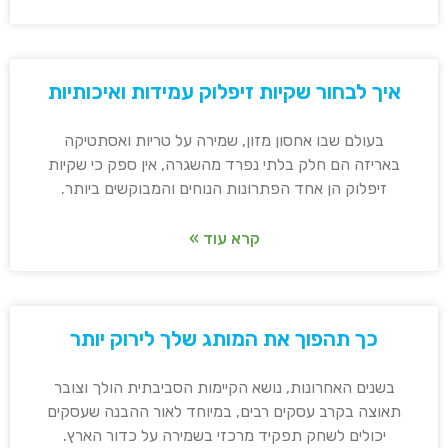
איך לבחור שקיות זיפלוק עמידות ואיכותיות
בעולם שבו אחסון מזון, שמירה על טריות ואסתטיקה
באריזה הם חלק בלתי נפרד מהשגרה, אין ספק כי שקיות
זיפלוק הן אחד הפתרונות הנוחים והמבוקשים ביותר.
קרא עוד »
כך תהפוך את המותג שלך לירוק יותר
בשנים האחרונות, נושא הקיימות הסביבתית הולך וצובר
תאוצה בקרב עסקים רבים, במיוחד לאור ההבנה שעסקים
יכולים לשחק תפקיד מרכזי בשמירה על כדור הארץ.