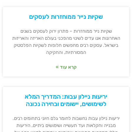
שקיות נייר ממוחזרות לעסקים
שקיות נייר ממוחזרות – פתרון ירוק לעסקים בשנים
האחרונות אנו עדים לשינוי מהפכני בעולם האריזה והאריזות
בישראל. עסקים רבים מחפשים חלופות לשקיות הפלסטיק
המסורתיות, והחקיקה
קרא עוד »
יריעות ניילון עבות: המדריך המלא
לשימושים, יישומים ובחירה נכונה
יריעות ניילון עבות נחשבות לחומר גלם חיוני בתחומים רבים.
מבנייה וחקלאות ועד תעשייה ושימושים ביתיים, היריעות