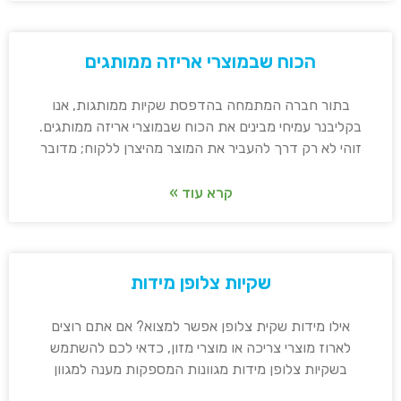
הכוח שבמוצרי אריזה ממותגים
בתור חברה המתמחה בהדפסת שקיות ממותגות, אנו
בקליבנר עמיחי מבינים את הכוח שבמוצרי אריזה ממותגים.
זוהי לא רק דרך להעביר את המוצר מהיצרן ללקוח; מדובר
קרא עוד »
שקיות צלופן מידות
אילו מידות שקית צלופן אפשר למצוא? אם אתם רוצים
לארוז מוצרי צריכה או מוצרי מזון, כדאי לכם להשתמש
בשקיות צלופן מידות מגוונות המספקות מענה למגוון