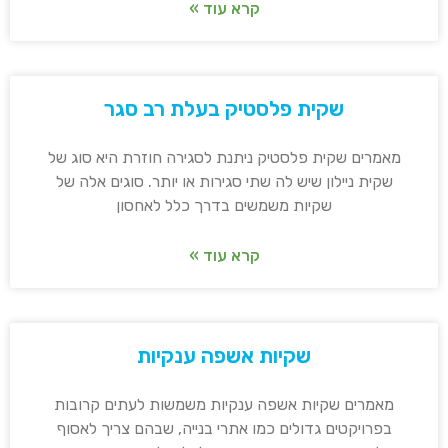
קרא עוד »
שקית פלסטיק בעלת רב סגר
מאמרים שקית פלסטיק ניתנת לסגירה חוזרת היא סוג של
שקית ניילון שיש לה שתי סגירות או יותר. סוגים אלה של
שקיות משמשים בדרך כלל לאחסון
קרא עוד »
שקיות אשפה ענקיות
מאמרים שקיות אשפה ענקיות משמשות לעתים קרובות
בפרויקטים גדולים כמו אתרי בנייה, שבהם צריך לאסוף