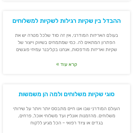
ההבדל בין שקיות רגילות לשקיות למשלוחים
בעולם האריזות המודרני, אין זה סוד שלכל מטרה יש את
הפתרון המתאים לה. כמי שמתמחים בשיווק וייצור של
שקיות ואריזות מודפסות, אנחנו בקליבנר עמיחי פוגשים
קרא עוד »
סוגי שקיות משלוחים ולמה הן משמשות
העולם המודרני שבו אנו חיים מתבסס יותר ויותר על שירותי
משלוחים. מהזמנות אונליין ועד משלוחי אוכל, פרחים,
בגדים או ציוד רפואי – הכל מגיע ללקוח