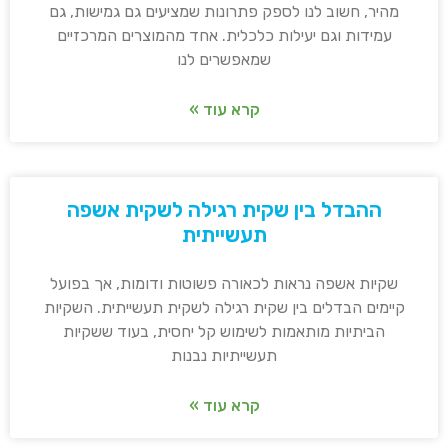
מהיר, חשוב לנו לספק פתרונות שמציעים גם גמישות, גם
עמידות וגם יעילות כלכלית. אחד מהמוצרים המרכזיים
שמאפשרים לנו
קרא עוד »
ההבדל בין שקית רגילה לשקית אשפה
תעשייתית
שקיות אשפה נראות לכאורה פשוטות ודומות, אך בפועל
קיימים הבדלים בין שקית רגילה לשקית תעשייתית. השקיות
הביתיות מותאמות לשימוש קל יחסית, בעוד ששקיות
תעשייתיות נבנות
קרא עוד »