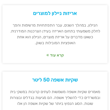
אריזות ניילון למוצרים
הניילון, במהלך השנים, עבר התפתחויות מרשימות והפך
לחלק משמעותי בתחום האריזה בעידן הצרכנות המודרנית.
כשאנו מדברים על אריזת מוצרים, הניילון הוא אחת
האופציות המובילות בשוק.
קרא עוד »
שקיות אשפה 50 ליטר
מאמרים שקיות אשפה משמשות לעתים קרובות במשקי בית
ובמשרדים כדי להשליך אשפה. הם מגיעות בגדלים ובצורות
שונות. הסוג הנפוץ ביותר של שקיות אשפה הן אלו