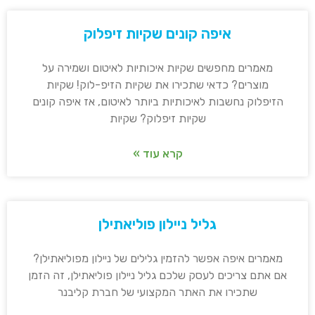
איפה קונים שקיות זיפלוק
מאמרים מחפשים שקיות איכותיות לאיטום ושמירה על
מוצרים? כדאי שתכירו את שקיות הזיפ-לוק! שקיות
הזיפלוק נחשבות לאיכותיות ביותר לאיטום, אז איפה קונים
שקיות זיפלוק? שקיות
קרא עוד »
גליל ניילון פוליאתילן
מאמרים איפה אפשר להזמין גלילים של ניילון מפוליאתילן?
אם אתם צריכים לעסק שלכם גליל ניילון פוליאתילן, זה הזמן
שתכירו את האתר המקצועי של חברת קליבנר