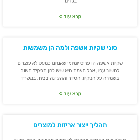
בגדים,
קרא עוד »
סוגי שקיות אשפה ולמה הן משמשות
שקיות אשפה הן פריט יומיומי שאנחנו כמעט לא עוצרים
לחשוב עליו, אבל האמת היא שיש להן תפקיד חשוב
בשמירה על הניקיון, הסדר וההיגיינה בבית, במשרד
קרא עוד »
תהליך ייצור אריזות למוצרים