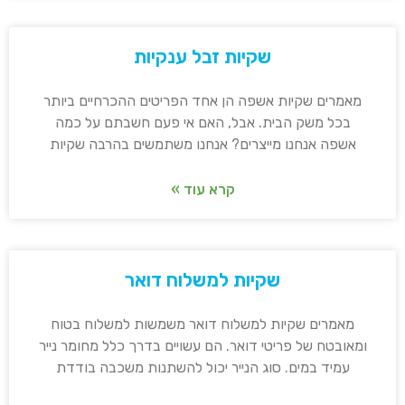
שקיות זבל ענקיות
מאמרים שקיות אשפה הן אחד הפריטים ההכרחיים ביותר
בכל משק הבית. אבל, האם אי פעם חשבתם על כמה
אשפה אנחנו מייצרים? אנחנו משתמשים בהרבה שקיות
קרא עוד »
שקיות למשלוח דואר
מאמרים שקיות למשלוח דואר משמשות למשלוח בטוח
ומאובטח של פריטי דואר. הם עשויים בדרך כלל מחומר נייר
עמיד במים. סוג הנייר יכול להשתנות משכבה בודדת