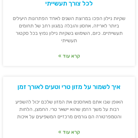
לכל צורך תעשייתי
שקיות ניילון הפכו במרוצת השנים לאחד הפתרונות היעילים
ביותר לאריזה, אחסון והובלה במגוון רחב של תחומים
תעשייתיים. כיום, השימוש בשקיות ניילון נפוץ בכל סקטור
תעשייתי
קרא עוד »
איך לשמור על מזון טרי וטעים לאורך זמן
האופן שבו אתם מאחסנים את המזון שלכם יכול להשפיע
רבות על משך הזמן שהוא יישאר טרי. החמצן, הלחות
והטמפרטורה הם גורמים מרכזיים המשפיעים על איכות
קרא עוד »