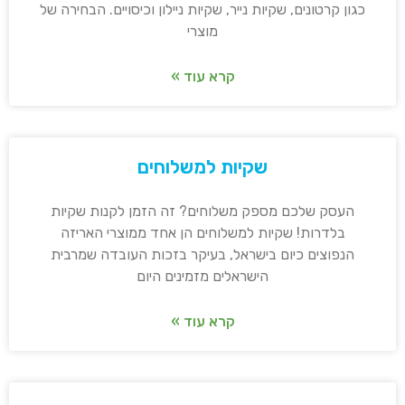
כגון קרטונים, שקיות נייר, שקיות ניילון וכיסויים. הבחירה של
מוצרי
קרא עוד »
שקיות למשלוחים
העסק שלכם מספק משלוחים? זה הזמן לקנות שקיות
בלדרות! שקיות למשלוחים הן אחד ממוצרי האריזה
הנפוצים כיום בישראל, בעיקר בזכות העובדה שמרבית
הישראלים מזמינים היום
קרא עוד »