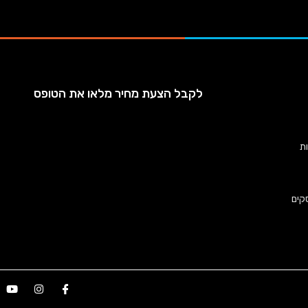
לקבל הצעת מחיר מלאו את הטופס
ות
קים