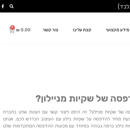
מידע מקצועי
קצת עלינו
צור קשר
₪
0.00
סה של שקיות מניילון?
ה של שקיות מניילון? זה הזמן ליצור קשר עם הצוות שלנו בחברת
עת מחיר להדפסה על שקיות ניילון עם העיצוב הנדרש לכם. אנחנו
ת ניילון ברמה גבוהה במיוחד עם מכונות ההדפסה המתקדמות שלנו