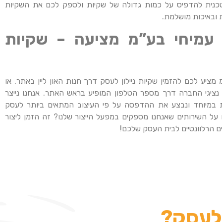
טכנית להדפיס על כמות גדולה של שקיות ולספק לכם את השקיות
 ובאיכות מושלמת.
עמיחי בע”מ
מציעה – שקיות
מציע לכם להזמין שקיות ניילון לעסק דרך חנות האון ליין באתר, או
ם נציגי החברה דרך מספר הטלפון המופיע בראש האתר. אנחנו נייצר
יות במיוחד ונבצע את ההדפסה על פי העיצוב המתאים ביותר לעסק
על השירותים שאנחנו מספקים במפעל הייצור שלנו? זה הזמן ליצור
ם הרלוונטיים לבית העסק שלכם!
 לעסק?