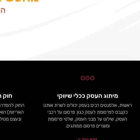
הש
מיתוג העסק ככלי שיווקי
חוק ה
ראשית, אלמנטים רבים בעסק יכולים לשרת אותנו
החוק להסדרת 
כקנבס לפרסומת לעסק כגון: פרסום על רכבי
העסק, שילוט על מבני העסק, שלטי פרסומת
ובעצם מטיל 
ומוצרים פרסום ממותגים.
קרא עוד >