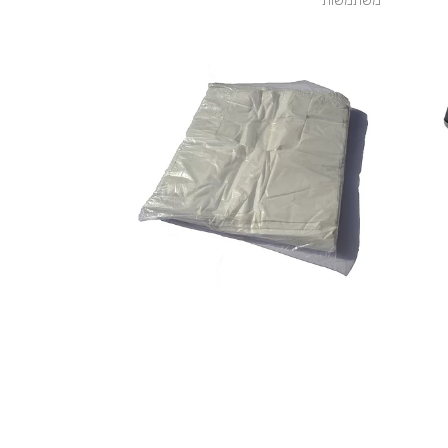
משתמשות