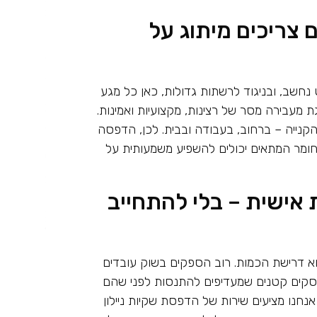
 צריכים מיתוג על
 נחשב, ובניגוד לרשתות גדולות, כאן כל מגע
 מעבירה מסר של רצינות, מקצועיות ואמינות.
נייה – ברחוב, בעבודה ובבית. לכן, הדפסה
בחומר המתאים יכולים להשפיע משמעותית על
אישית – בלי להתחייב
 דרישת הכמות. רוב הספקים בשוק עובדים
עסקים קטנים שמעדיפים להתנסות לפני שהם
אנחנו מציעים שירות של הדפסת שקיות ניילון