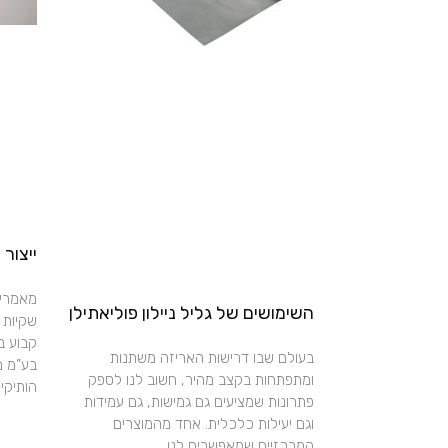
ייצור
מאמרים
השימושים של גליל ניילון פוליאתילן
שקיות 
קבוע ב
בעולם שבו דרישות האריזה משתנות
בע”מ מ
ומתפתחות בקצב מהיר, חשוב לנו לספק
הותיקי
פתרונות שמציעים גם גמישות, גם עמידות
וגם יעילות כלכלית. אחד מהמוצרים
המרכזיים שמאפשרים לנו