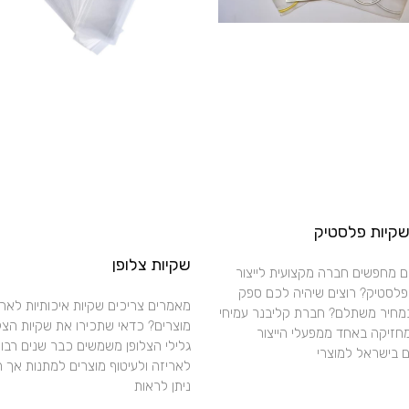
 שקיות פלסטיק
שקיות צלופן
 מחפשים חברה מקצועית לייצור
פלסטיק? רוצים שיהיה לכם ספק
מאמרים צריכים שקיות איכותיות לארי
מחיר משתלם? חברת קליבנר עמיחי
מוצרים? כדאי שתכירו את שקיות הצלו
חזיקה באחד ממפעלי הייצור
גלילי הצלופן משמשים כבר שנים רבו
ם בישראל למוצרי
לאריזה ולעיטוף מוצרים למתנות אך ה
ניתן לראות