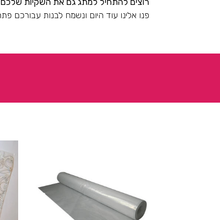
רוצים להתחיל למתג גם את השקיות שלכם
?
פנו אלינו עוד היום ונשמח לבנות עבורכם פתרון