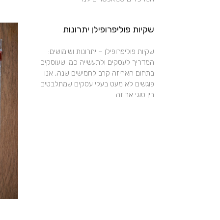
שקיות פוליפרופילן יתרונות
שקיות פוליפרופילן – יתרונות ושימושים:
המדריך לעסקים ולתעשייה כמי שעוסקים
בתחום האריזה קרב לחמישים שנה, אנו
פוגשים לא מעט בעלי עסקים שמתלבטים
בין סוגי אריזה