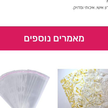
 אישי, איכותי ומדויק
.
מאמרים נוספים