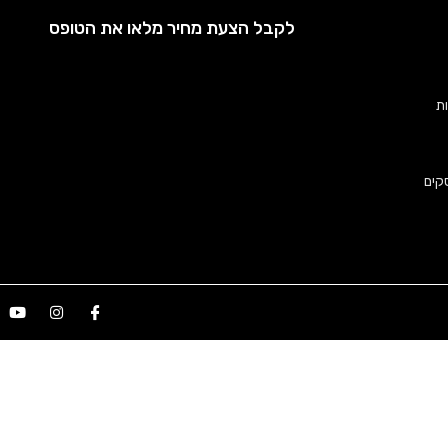
לקבל הצעת מחיר מלאו את הטופס
ות
קים