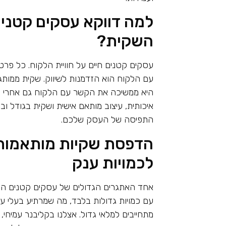
למה דווקא עסקים קטנים
השקית
?
עסקים קטנים חיים על חוויית הלקוח. כל פרט
עם הלקוח הוא הזדמנות לשיווק. שקית ממותגת
היא ממשיכה את הקשר עם הלקוח גם אחרי הק
איכותית, עיצוב מותאם אישית ושקית בגודל ו
התפיסה של העסק שלכם
.
הדפסת שקיות מותאמות 
לכמויות ענק
אחד האתגרים הגדולים של עסקים קטנים הוא
עם כמויות גדולות בלבד, מה שמרתיע בעלי 
מתחייבים למלאי גדול. אצלנו בקליבנר עמיחי, 