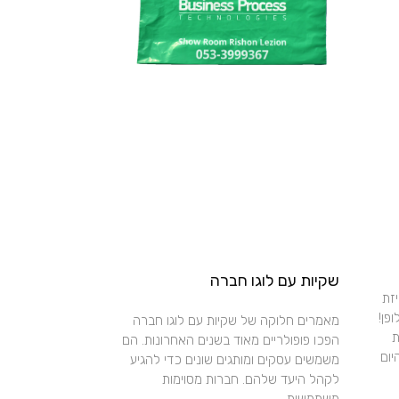
שקיות עם לוגו חברה
זת
פן!
מאמרים חלוקה של שקיות עם לוגו חברה
ת
הפכו פופולריים מאוד בשנים האחרונות. הם
יום
משמשים עסקים ומותגים שונים כדי להגיע
לקהל היעד שלהם. חברות מסוימות