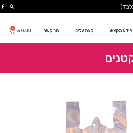
מידע מקצועי
קצת עלינו
צור קשר
₪
0.00
טנים